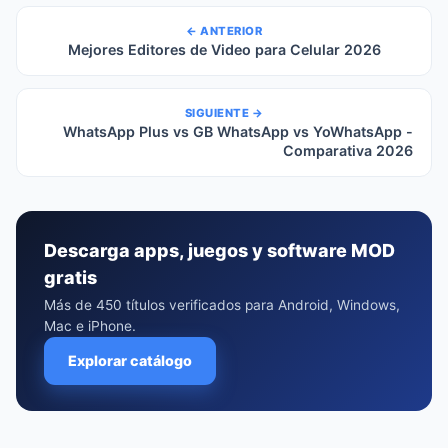
← ANTERIOR
Mejores Editores de Video para Celular 2026
SIGUIENTE →
WhatsApp Plus vs GB WhatsApp vs YoWhatsApp -
Comparativa 2026
Descarga apps, juegos y software MOD
gratis
Más de 450 títulos verificados para Android, Windows,
Mac e iPhone.
Explorar catálogo