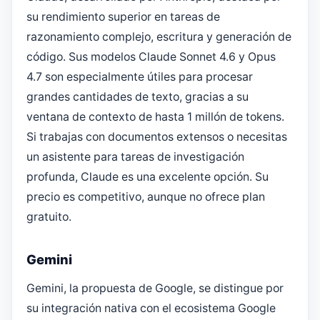
su rendimiento superior en tareas de
razonamiento complejo, escritura y generación de
código. Sus modelos Claude Sonnet 4.6 y Opus
4.7 son especialmente útiles para procesar
grandes cantidades de texto, gracias a su
ventana de contexto de hasta 1 millón de tokens.
Si trabajas con documentos extensos o necesitas
un asistente para tareas de investigación
profunda, Claude es una excelente opción. Su
precio es competitivo, aunque no ofrece plan
gratuito.
Gemini
Gemini, la propuesta de Google, se distingue por
su integración nativa con el ecosistema Google