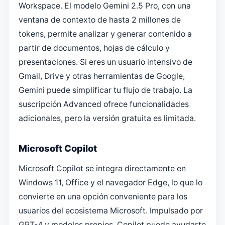
Workspace. El modelo Gemini 2.5 Pro, con una
ventana de contexto de hasta 2 millones de
tokens, permite analizar y generar contenido a
partir de documentos, hojas de cálculo y
presentaciones. Si eres un usuario intensivo de
Gmail, Drive y otras herramientas de Google,
Gemini puede simplificar tu flujo de trabajo. La
suscripción Advanced ofrece funcionalidades
adicionales, pero la versión gratuita es limitada.
Microsoft Copilot
Microsoft Copilot se integra directamente en
Windows 11, Office y el navegador Edge, lo que lo
convierte en una opción conveniente para los
usuarios del ecosistema Microsoft. Impulsado por
GPT-4 y modelos propios, Copilot puede ayudarte