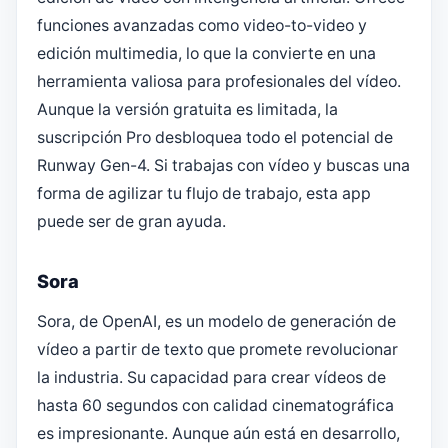
funciones avanzadas como video-to-video y
edición multimedia, lo que la convierte en una
herramienta valiosa para profesionales del vídeo.
Aunque la versión gratuita es limitada, la
suscripción Pro desbloquea todo el potencial de
Runway Gen-4. Si trabajas con vídeo y buscas una
forma de agilizar tu flujo de trabajo, esta app
puede ser de gran ayuda.
Sora
Sora, de OpenAI, es un modelo de generación de
vídeo a partir de texto que promete revolucionar
la industria. Su capacidad para crear vídeos de
hasta 60 segundos con calidad cinematográfica
es impresionante. Aunque aún está en desarrollo,