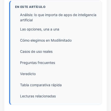
EN ESTE ARTÍCULO
Análisis: lo que importa de apps de inteligencia
artificial
Las opciones, una a una
Cómo elegimos en Modilimitado
Casos de uso reales
Preguntas frecuentes
Veredicto
Tabla comparativa rápida
Lecturas relacionadas