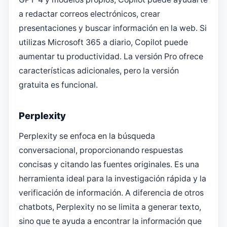
a redactar correos electrónicos, crear
presentaciones y buscar información en la web. Si
utilizas Microsoft 365 a diario, Copilot puede
aumentar tu productividad. La versión Pro ofrece
características adicionales, pero la versión
gratuita es funcional.
Perplexity
Perplexity se enfoca en la búsqueda
conversacional, proporcionando respuestas
concisas y citando las fuentes originales. Es una
herramienta ideal para la investigación rápida y la
verificación de información. A diferencia de otros
chatbots, Perplexity no se limita a generar texto,
sino que te ayuda a encontrar la información que