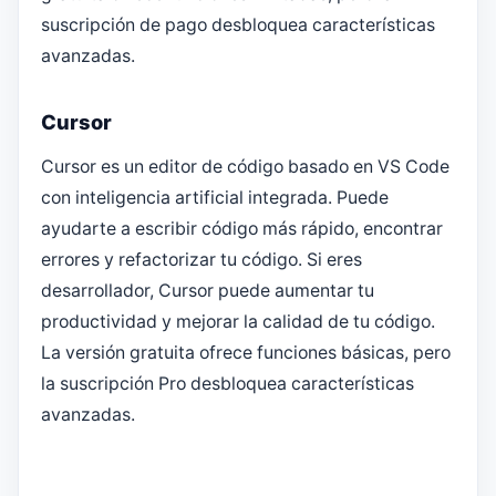
suscripción de pago desbloquea características
avanzadas.
Cursor
Cursor es un editor de código basado en VS Code
con inteligencia artificial integrada. Puede
ayudarte a escribir código más rápido, encontrar
errores y refactorizar tu código. Si eres
desarrollador, Cursor puede aumentar tu
productividad y mejorar la calidad de tu código.
La versión gratuita ofrece funciones básicas, pero
la suscripción Pro desbloquea características
avanzadas.