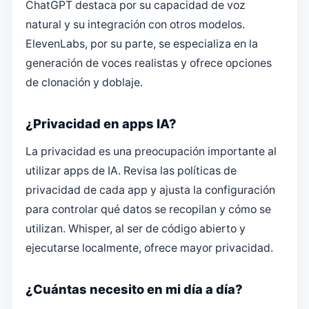
ChatGPT destaca por su capacidad de voz
natural y su integración con otros modelos.
ElevenLabs, por su parte, se especializa en la
generación de voces realistas y ofrece opciones
de clonación y doblaje.
¿Privacidad en apps IA?
La privacidad es una preocupación importante al
utilizar apps de IA. Revisa las políticas de
privacidad de cada app y ajusta la configuración
para controlar qué datos se recopilan y cómo se
utilizan. Whisper, al ser de código abierto y
ejecutarse localmente, ofrece mayor privacidad.
¿Cuántas necesito en mi día a día?