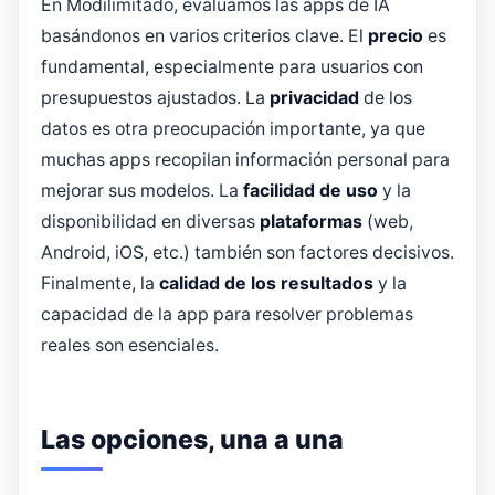
En Modilimitado, evaluamos las apps de IA
basándonos en varios criterios clave. El
precio
es
fundamental, especialmente para usuarios con
presupuestos ajustados. La
privacidad
de los
datos es otra preocupación importante, ya que
muchas apps recopilan información personal para
mejorar sus modelos. La
facilidad de uso
y la
disponibilidad en diversas
plataformas
(web,
Android, iOS, etc.) también son factores decisivos.
Finalmente, la
calidad de los resultados
y la
capacidad de la app para resolver problemas
reales son esenciales.
Las opciones, una a una