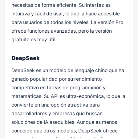
necesitas de forma eficiente. Su interfaz es
intuitiva y fácil de usar, lo que la hace accesible
para usuarios de todos los niveles. La versión Pro
ofrece funciones avanzadas, pero la versión
gratuita es muy útil.
DeepSeek
DeepSeek es un modelo de lenguaje chino que ha
ganado popularidad por su rendimiento
competitivo en tareas de programación y
matemáticas. Su API es ultra-económica, lo que la
convierte en una opción atractiva para
desarrolladores y empresas que buscan
soluciones de IA asequibles. Aunque es menos
conocido que otros modelos, DeepSeek ofrece