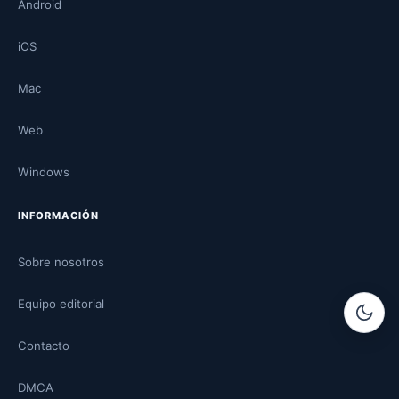
Android
iOS
Mac
Web
Windows
INFORMACIÓN
Sobre nosotros
Equipo editorial
Contacto
DMCA