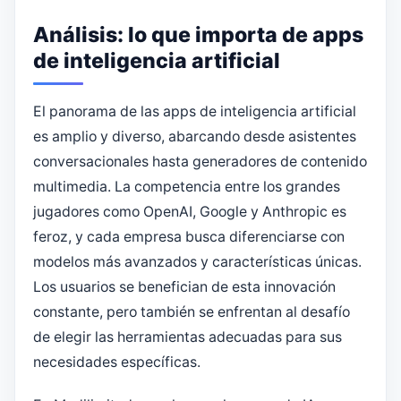
Análisis: lo que importa de apps
de inteligencia artificial
El panorama de las apps de inteligencia artificial
es amplio y diverso, abarcando desde asistentes
conversacionales hasta generadores de contenido
multimedia. La competencia entre los grandes
jugadores como OpenAI, Google y Anthropic es
feroz, y cada empresa busca diferenciarse con
modelos más avanzados y características únicas.
Los usuarios se benefician de esta innovación
constante, pero también se enfrentan al desafío
de elegir las herramientas adecuadas para sus
necesidades específicas.