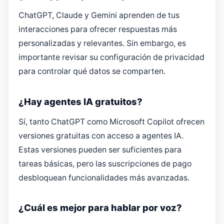
ChatGPT, Claude y Gemini aprenden de tus
interacciones para ofrecer respuestas más
personalizadas y relevantes. Sin embargo, es
importante revisar su configuración de privacidad
para controlar qué datos se comparten.
¿Hay agentes IA gratuitos?
Sí, tanto ChatGPT como Microsoft Copilot ofrecen
versiones gratuitas con acceso a agentes IA.
Estas versiones pueden ser suficientes para
tareas básicas, pero las suscripciones de pago
desbloquean funcionalidades más avanzadas.
¿Cuál es mejor para hablar por voz?