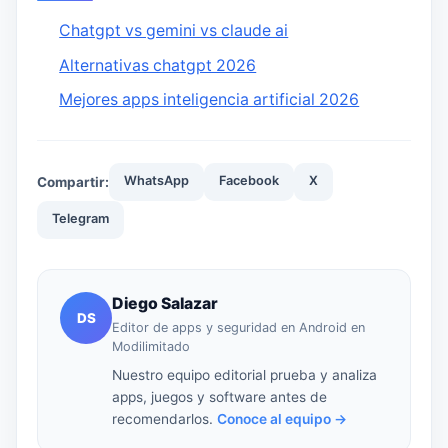
Chatgpt vs gemini vs claude ai
Alternativas chatgpt 2026
Mejores apps inteligencia artificial 2026
WhatsApp
Facebook
X
Compartir:
Telegram
Diego Salazar
DS
Editor de apps y seguridad en Android en
Modilimitado
Nuestro equipo editorial prueba y analiza
apps, juegos y software antes de
recomendarlos.
Conoce al equipo →