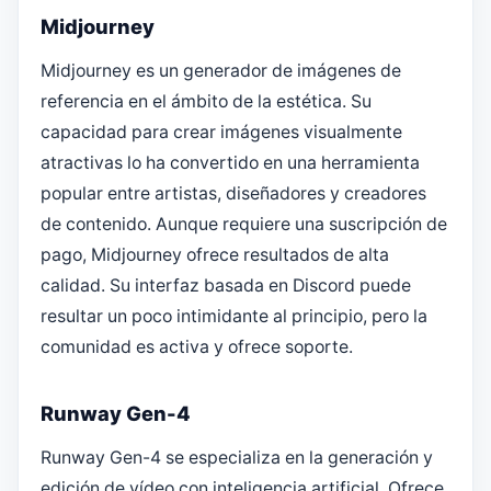
Midjourney
Midjourney es un generador de imágenes de
referencia en el ámbito de la estética. Su
capacidad para crear imágenes visualmente
atractivas lo ha convertido en una herramienta
popular entre artistas, diseñadores y creadores
de contenido. Aunque requiere una suscripción de
pago, Midjourney ofrece resultados de alta
calidad. Su interfaz basada en Discord puede
resultar un poco intimidante al principio, pero la
comunidad es activa y ofrece soporte.
Runway Gen-4
Runway Gen-4 se especializa en la generación y
edición de vídeo con inteligencia artificial. Ofrece