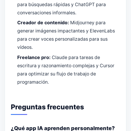
para búsquedas rápidas y ChatGPT para
conversaciones informales.
Creador de contenido:
Midjourney para
generar imágenes impactantes y ElevenLabs
para crear voces personalizadas para sus
vídeos.
Freelance pro:
Claude para tareas de
escritura y razonamiento complejas y Cursor
para optimizar su flujo de trabajo de
programación.
Preguntas frecuentes
¿Qué app IA aprenden personalmente?