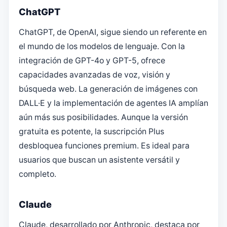
ChatGPT
ChatGPT, de OpenAI, sigue siendo un referente en
el mundo de los modelos de lenguaje. Con la
integración de GPT-4o y GPT-5, ofrece
capacidades avanzadas de voz, visión y
búsqueda web. La generación de imágenes con
DALL·E y la implementación de agentes IA amplían
aún más sus posibilidades. Aunque la versión
gratuita es potente, la suscripción Plus
desbloquea funciones premium. Es ideal para
usuarios que buscan un asistente versátil y
completo.
Claude
Claude, desarrollado por Anthropic, destaca por