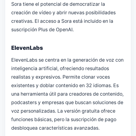
Sora tiene el potencial de democratizar la
creación de vídeo y abrir nuevas posibilidades
creativas. El acceso a Sora está incluido en la
suscripción Plus de OpenAI.
ElevenLabs
ElevenLabs se centra en la generación de voz con
inteligencia artificial, ofreciendo resultados
realistas y expresivos. Permite clonar voces
existentes y doblar contenido en 32 idiomas. Es
una herramienta útil para creadores de contenido,
podcasters y empresas que buscan soluciones de
voz personalizadas. La versión gratuita ofrece
funciones básicas, pero la suscripción de pago
desbloquea características avanzadas.