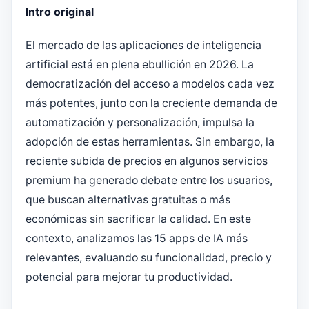
Intro original
El mercado de las aplicaciones de inteligencia
artificial está en plena ebullición en 2026. La
democratización del acceso a modelos cada vez
más potentes, junto con la creciente demanda de
automatización y personalización, impulsa la
adopción de estas herramientas. Sin embargo, la
reciente subida de precios en algunos servicios
premium ha generado debate entre los usuarios,
que buscan alternativas gratuitas o más
económicas sin sacrificar la calidad. En este
contexto, analizamos las 15 apps de IA más
relevantes, evaluando su funcionalidad, precio y
potencial para mejorar tu productividad.