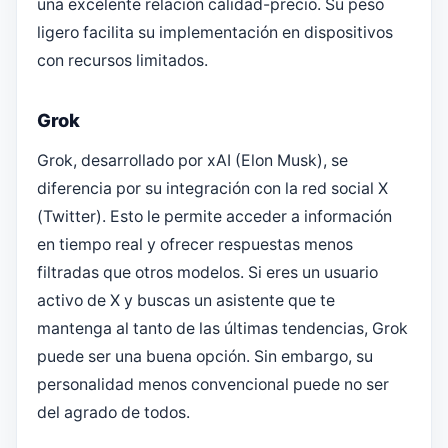
una excelente relación calidad-precio. Su peso
ligero facilita su implementación en dispositivos
con recursos limitados.
Grok
Grok, desarrollado por xAI (Elon Musk), se
diferencia por su integración con la red social X
(Twitter). Esto le permite acceder a información
en tiempo real y ofrecer respuestas menos
filtradas que otros modelos. Si eres un usuario
activo de X y buscas un asistente que te
mantenga al tanto de las últimas tendencias, Grok
puede ser una buena opción. Sin embargo, su
personalidad menos convencional puede no ser
del agrado de todos.