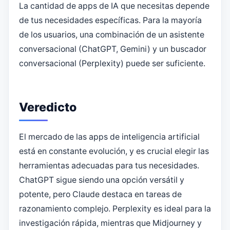
La cantidad de apps de IA que necesitas depende
de tus necesidades específicas. Para la mayoría
de los usuarios, una combinación de un asistente
conversacional (ChatGPT, Gemini) y un buscador
conversacional (Perplexity) puede ser suficiente.
Veredicto
El mercado de las apps de inteligencia artificial
está en constante evolución, y es crucial elegir las
herramientas adecuadas para tus necesidades.
ChatGPT sigue siendo una opción versátil y
potente, pero Claude destaca en tareas de
razonamiento complejo. Perplexity es ideal para la
investigación rápida, mientras que Midjourney y