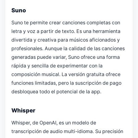
Suno
Suno te permite crear canciones completas con
letra y voz a partir de texto. Es una herramienta
divertida y creativa para músicos aficionados y
profesionales. Aunque la calidad de las canciones
generadas puede variar, Suno ofrece una forma
rápida y sencilla de experimentar con la
composición musical. La versión gratuita ofrece
funciones limitadas, pero la suscripción de pago
desbloquea todo el potencial de la app.
Whisper
Whisper, de OpenAI, es un modelo de
transcripción de audio multi-idioma. Su precisión