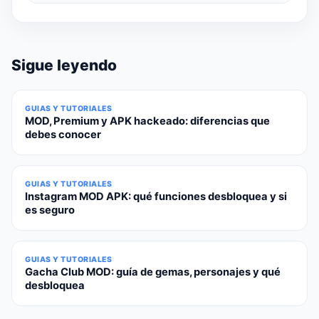
Sigue leyendo
GUIAS Y TUTORIALES
MOD, Premium y APK hackeado: diferencias que
debes conocer
GUIAS Y TUTORIALES
Instagram MOD APK: qué funciones desbloquea y si
es seguro
GUIAS Y TUTORIALES
Gacha Club MOD: guía de gemas, personajes y qué
desbloquea