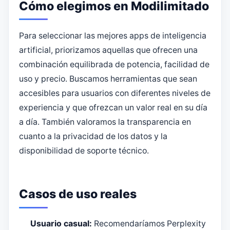
Cómo elegimos en Modilimitado
Para seleccionar las mejores apps de inteligencia
artificial, priorizamos aquellas que ofrecen una
combinación equilibrada de potencia, facilidad de
uso y precio. Buscamos herramientas que sean
accesibles para usuarios con diferentes niveles de
experiencia y que ofrezcan un valor real en su día
a día. También valoramos la transparencia en
cuanto a la privacidad de los datos y la
disponibilidad de soporte técnico.
Casos de uso reales
Usuario casual:
Recomendaríamos Perplexity