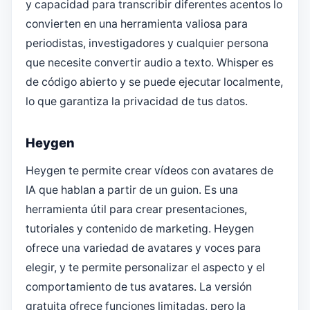
y capacidad para transcribir diferentes acentos lo
convierten en una herramienta valiosa para
periodistas, investigadores y cualquier persona
que necesite convertir audio a texto. Whisper es
de código abierto y se puede ejecutar localmente,
lo que garantiza la privacidad de tus datos.
Heygen
Heygen te permite crear vídeos con avatares de
IA que hablan a partir de un guion. Es una
herramienta útil para crear presentaciones,
tutoriales y contenido de marketing. Heygen
ofrece una variedad de avatares y voces para
elegir, y te permite personalizar el aspecto y el
comportamiento de tus avatares. La versión
gratuita ofrece funciones limitadas, pero la