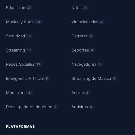
Educacion
Notas
21
4
Musica y Audio
Videollamadas
21
4
Seguridad
Carreras
19
4
Streaming
Deportes
18
4
Redes Sociales
Navegadores
13
4
Inteligencia Artificial
Streaming de Musica
9
4
Mensajeria
Accion
8
3
Descargadores de Video
Antivirus
7
3
PLATAFORMAS