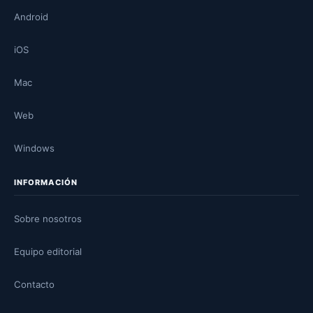
Android
iOS
Mac
Web
Windows
INFORMACIÓN
Sobre nosotros
Equipo editorial
Contacto