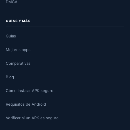
DMCA
GUÍAS Y MÁS
Guías
Mejores apps
Comparativas
Blog
Cómo instalar APK seguro
Requisitos de Android
Verificar si un APK es seguro