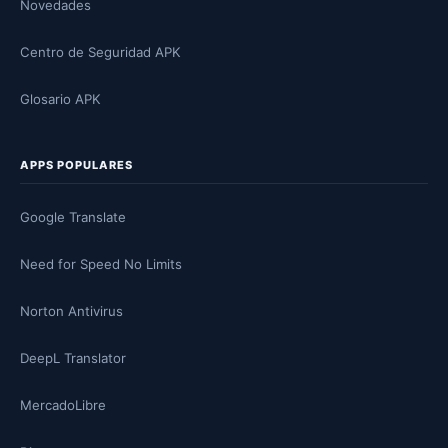
Novedades
Centro de Seguridad APK
Glosario APK
APPS POPULARES
Google Translate
Need for Speed No Limits
Norton Antivirus
DeepL Translator
MercadoLibre