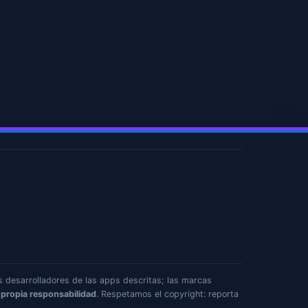
s desarrolladores de las apps descritas; las marcas
 propia responsabilidad
. Respetamos el copyright: reporta