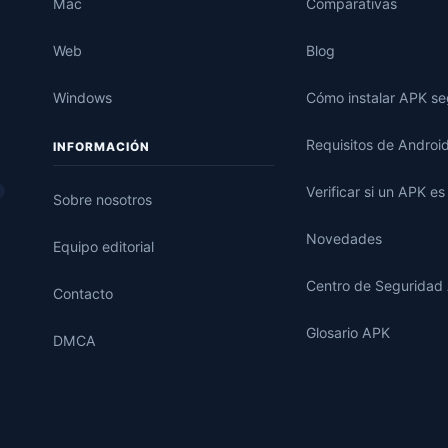
Mac
Comparativas
Web
Blog
Windows
Cómo instalar APK s
Requisitos de Androi
INFORMACIÓN
Verificar si un APK e
Sobre nosotros
Novedades
Equipo editorial
Centro de Seguridad
Contacto
Glosario APK
DMCA