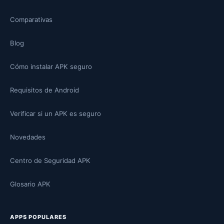
Comparativas
Blog
Cómo instalar APK seguro
Requisitos de Android
Verificar si un APK es seguro
Novedades
Centro de Seguridad APK
Glosario APK
APPS POPULARES