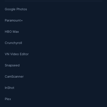
Google Photos
Paramount+
HBO Max
Crunchyroll
VN Video Editor
Snapseed
CamScanner
InShot
Plex