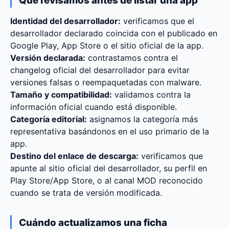
Qué revisamos antes de listar una app
Identidad del desarrollador:
verificamos que el
desarrollador declarado coincida con el publicado en
Google Play, App Store o el sitio oficial de la app.
Versión declarada:
contrastamos contra el
changelog oficial del desarrollador para evitar
versiones falsas o reempaquetadas con malware.
Tamaño y compatibilidad:
validamos contra la
información oficial cuando está disponible.
Categoría editorial:
asignamos la categoría más
representativa basándonos en el uso primario de la
app.
Destino del enlace de descarga:
verificamos que
apunte al sitio oficial del desarrollador, su perfil en
Play Store/App Store, o al canal MOD reconocido
cuando se trata de versión modificada.
Cuándo actualizamos una ficha