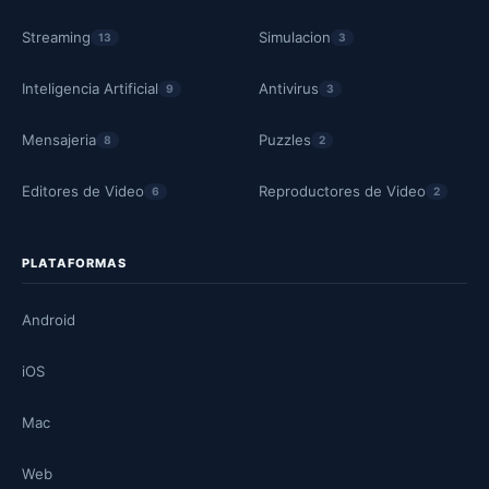
Streaming
Simulacion
13
3
Inteligencia Artificial
Antivirus
9
3
Mensajeria
Puzzles
8
2
Editores de Video
Reproductores de Video
6
2
PLATAFORMAS
Android
iOS
Mac
Web