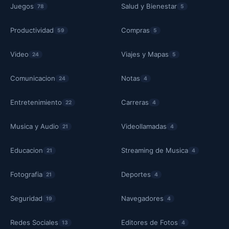
Juegos
Salud y Bienestar
78
5
Productividad
Compras
59
5
Video
Viajes y Mapas
24
5
Comunicacion
Notas
24
4
Entretenimiento
Carreras
22
4
Musica y Audio
Videollamadas
21
4
Educacion
Streaming de Musica
21
4
Fotografia
Deportes
21
4
Seguridad
Navegadores
19
4
Redes Sociales
Editores de Fotos
13
4