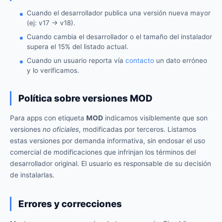
Cuando el desarrollador publica una versión nueva mayor
(ej: v17 → v18).
Cuando cambia el desarrollador o el tamaño del instalador
supera el 15% del listado actual.
Cuando un usuario reporta vía
contacto
un dato erróneo
y lo verificamos.
Política sobre versiones MOD
Para apps con etiqueta
MOD
indicamos visiblemente que son
versiones
no oficiales
, modificadas por terceros. Listamos
estas versiones por demanda informativa, sin endosar el uso
comercial de modificaciones que infrinjan los términos del
desarrollador original. El usuario es responsable de su decisión
de instalarlas.
Errores y correcciones