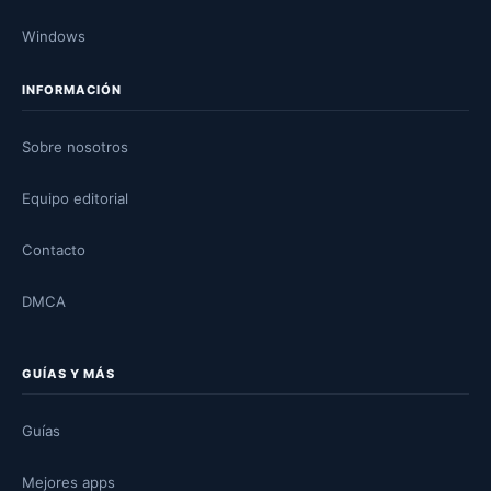
Windows
INFORMACIÓN
Sobre nosotros
Equipo editorial
Contacto
DMCA
GUÍAS Y MÁS
Guías
Mejores apps