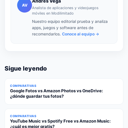
Andrés Vega
AV
Analista de aplicaciones y videojuegos
móviles en Modilimitado
Nuestro equipo editorial prueba y analiza
apps, juegos y software antes de
recomendarlos.
Conoce al equipo →
Sigue leyendo
COMPARATIVAS
Google Fotos vs Amazon Photos vs OneDrive:
¿dónde guardar tus fotos?
COMPARATIVAS
YouTube Music vs Spotify Free vs Amazon Music:
¿cuál es mejor gratis?