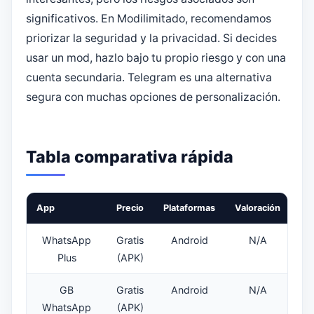
significativos. En Modilimitado, recomendamos
priorizar la seguridad y la privacidad. Si decides
usar un mod, hazlo bajo tu propio riesgo y con una
cuenta secundaria. Telegram es una alternativa
segura con muchas opciones de personalización.
Tabla comparativa rápida
App
Precio
Plataformas
Valoración
WhatsApp
Gratis
Android
N/A
Plus
(APK)
GB
Gratis
Android
N/A
WhatsApp
(APK)