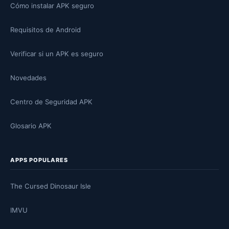
Cómo instalar APK seguro
Requisitos de Android
Verificar si un APK es seguro
Novedades
Centro de Seguridad APK
Glosario APK
APPS POPULARES
The Cursed Dinosaur Isle
IMVU