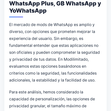
WhatsApp Plus, GB WhatsApp y
YoWhatsApp
El mercado de mods de WhatsApp es amplio y
diverso, con opciones que prometen mejorar la
experiencia del usuario. Sin embargo, es
fundamental entender que estas aplicaciones no
son oficiales y pueden comprometer la seguridad
y privacidad de tus datos. En Modilimitado,
evaluamos estas opciones basándonos en
criterios como la seguridad, las funcionalidades
adicionales, la estabilidad y la facilidad de uso.
Para este análisis, hemos considerado la
capacidad de personalización, las opciones de
privacidad granular, el tamaño máximo de