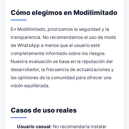
Cómo elegimos en Modilimitado
En Modilimitado, priorizamos la seguridad y la
transparencia. No recomendamos el uso de mods
de WhatsApp a menos que el usuario esté
completamente informado sobre los riesgos.
Nuestra evaluación se basa en la reputación del
desarrollador, la frecuencia de actualizaciones y
las opiniones de la comunidad para ofrecer una
visión equilibrada.
Casos de uso reales
Usuario casual:
No recomendaría instalar