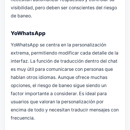
visibilidad, pero deben ser conscientes del riesgo
de baneo.
YoWhatsApp
YoWhatsApp se centra en la personalización
extrema, permitiendo modificar cada detalle de la
interfaz. La función de traducción dentro del chat
es muy útil para comunicarse con personas que
hablan otros idiomas. Aunque ofrece muchas
opciones, el riesgo de baneo sigue siendo un
factor importante a considerar. Es ideal para
usuarios que valoran la personalización por
encima de todo y necesitan traducir mensajes con
frecuencia.