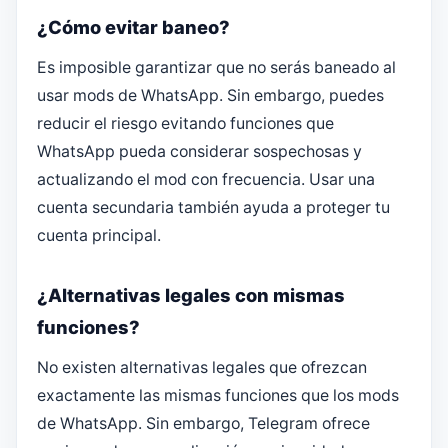
¿Cómo evitar baneo?
Es imposible garantizar que no serás baneado al
usar mods de WhatsApp. Sin embargo, puedes
reducir el riesgo evitando funciones que
WhatsApp pueda considerar sospechosas y
actualizando el mod con frecuencia. Usar una
cuenta secundaria también ayuda a proteger tu
cuenta principal.
¿Alternativas legales con mismas
funciones?
No existen alternativas legales que ofrezcan
exactamente las mismas funciones que los mods
de WhatsApp. Sin embargo, Telegram ofrece