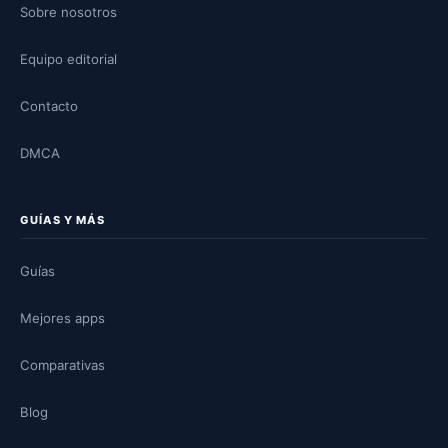
Sobre nosotros
Equipo editorial
Contacto
DMCA
GUÍAS Y MÁS
Guías
Mejores apps
Comparativas
Blog