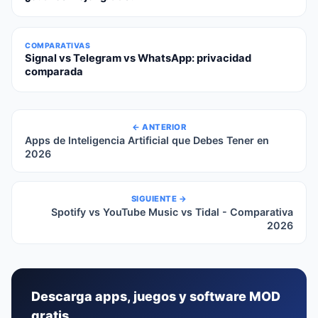
COMPARATIVAS
Signal vs Telegram vs WhatsApp: privacidad
comparada
← ANTERIOR
Apps de Inteligencia Artificial que Debes Tener en
2026
SIGUIENTE →
Spotify vs YouTube Music vs Tidal - Comparativa
2026
Descarga apps, juegos y software MOD
gratis