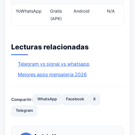
YoWhatsApp
Gratis
Android
N/A
(APK)
Lecturas relacionadas
Telegram vs signal vs whatsapp
Mejores apps mensajeria 2026
WhatsApp
Facebook
X
Compartir:
Telegram