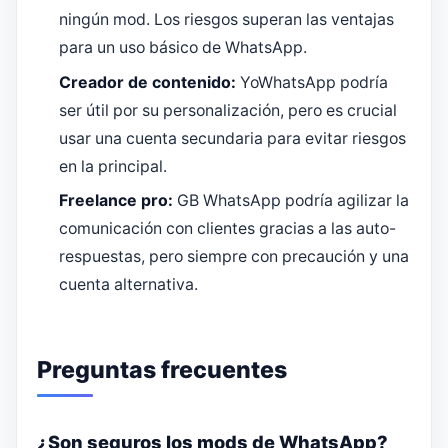
ningún mod. Los riesgos superan las ventajas
para un uso básico de WhatsApp.
Creador de contenido:
YoWhatsApp podría
ser útil por su personalización, pero es crucial
usar una cuenta secundaria para evitar riesgos
en la principal.
Freelance pro:
GB WhatsApp podría agilizar la
comunicación con clientes gracias a las auto-
respuestas, pero siempre con precaución y una
cuenta alternativa.
Preguntas frecuentes
¿Son seguros los mods de WhatsApp?