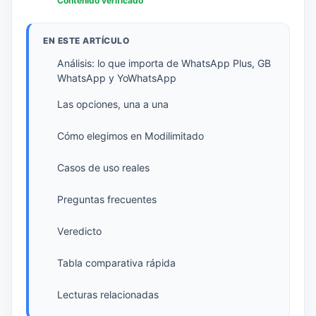
Contenido verificado
EN ESTE ARTÍCULO
Análisis: lo que importa de WhatsApp Plus, GB
WhatsApp y YoWhatsApp
Las opciones, una a una
Cómo elegimos en Modilimitado
Casos de uso reales
Preguntas frecuentes
Veredicto
Tabla comparativa rápida
Lecturas relacionadas