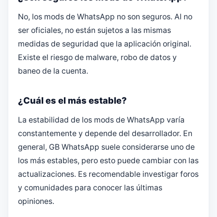
No, los mods de WhatsApp no son seguros. Al no
ser oficiales, no están sujetos a las mismas
medidas de seguridad que la aplicación original.
Existe el riesgo de malware, robo de datos y
baneo de la cuenta.
¿Cuál es el más estable?
La estabilidad de los mods de WhatsApp varía
constantemente y depende del desarrollador. En
general, GB WhatsApp suele considerarse uno de
los más estables, pero esto puede cambiar con las
actualizaciones. Es recomendable investigar foros
y comunidades para conocer las últimas
opiniones.