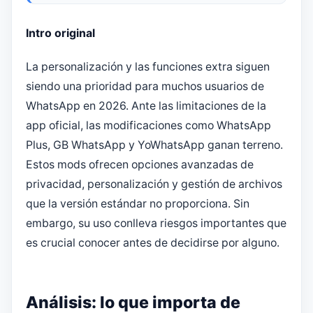
Intro original
La personalización y las funciones extra siguen
siendo una prioridad para muchos usuarios de
WhatsApp en 2026. Ante las limitaciones de la
app oficial, las modificaciones como WhatsApp
Plus, GB WhatsApp y YoWhatsApp ganan terreno.
Estos mods ofrecen opciones avanzadas de
privacidad, personalización y gestión de archivos
que la versión estándar no proporciona. Sin
embargo, su uso conlleva riesgos importantes que
es crucial conocer antes de decidirse por alguno.
Análisis: lo que importa de