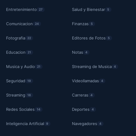
Entretenimiento
Salud y Bienestar
27
5
Comunicacion
Finanzas
24
5
Fotografia
Editores de Fotos
22
5
Educacion
Notas
21
4
Musica y Audio
Streaming de Musica
21
4
Seguridad
Videollamadas
19
4
Streaming
Carreras
18
4
Redes Sociales
Deportes
14
4
Inteligencia Artificial
Navegadores
9
4