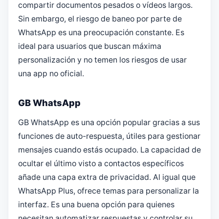
compartir documentos pesados o vídeos largos.
Sin embargo, el riesgo de baneo por parte de
WhatsApp es una preocupación constante. Es
ideal para usuarios que buscan máxima
personalización y no temen los riesgos de usar
una app no oficial.
GB WhatsApp
GB WhatsApp es una opción popular gracias a sus
funciones de auto-respuesta, útiles para gestionar
mensajes cuando estás ocupado. La capacidad de
ocultar el último visto a contactos específicos
añade una capa extra de privacidad. Al igual que
WhatsApp Plus, ofrece temas para personalizar la
interfaz. Es una buena opción para quienes
necesitan automatizar respuestas y controlar su