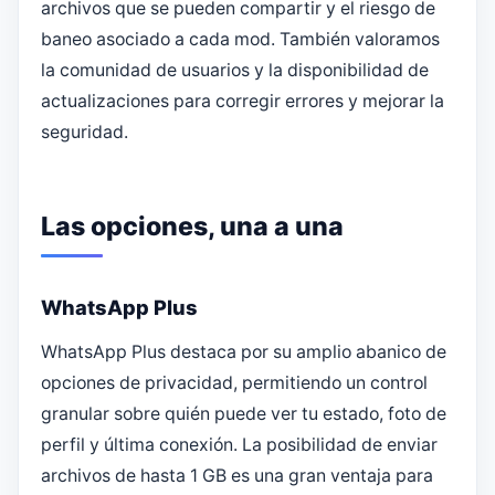
archivos que se pueden compartir y el riesgo de
baneo asociado a cada mod. También valoramos
la comunidad de usuarios y la disponibilidad de
actualizaciones para corregir errores y mejorar la
seguridad.
Las opciones, una a una
WhatsApp Plus
WhatsApp Plus destaca por su amplio abanico de
opciones de privacidad, permitiendo un control
granular sobre quién puede ver tu estado, foto de
perfil y última conexión. La posibilidad de enviar
archivos de hasta 1 GB es una gran ventaja para