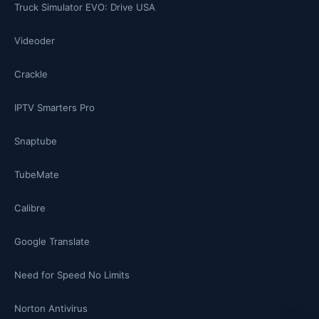
Truck Simulator EVO: Drive USA
Videoder
Crackle
IPTV Smarters Pro
Snaptube
TubeMate
Calibre
Google Translate
Need for Speed No Limits
Norton Antivirus