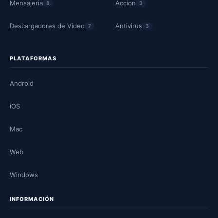
Mensajeria
Accion
8
3
Descargadores de Video
Antivirus
7
3
PLATAFORMAS
Android
iOS
Mac
Web
Windows
INFORMACIÓN