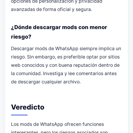
opciones de personalización y privacidad
avanzadas de forma oficial y segura.
¿Dónde descargar mods con menor
riesgo?
Descargar mods de WhatsApp siempre implica un
riesgo. Sin embargo, es preferible optar por sitios
web conocidos y con buena reputación dentro de
la comunidad. Investiga y lee comentarios antes
de descargar cualquier archivo.
Veredicto
Los mods de WhatsApp ofrecen funciones
interesantes, pero los riesgos asociados son