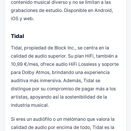
contenido musical diverso y no se limitan a las
grabaciones de estudio. Disponible en Android,
iOS y web.
Tidal
Tidal, propiedad de Block Inc., se centra en la
calidad de audio superior. Su plan HiFi, también a
10,99 €/mes, ofrece audio HiFi Lossless y soporte
para Dolby Atmos, brindando una experiencia
auditiva más inmersiva. Además, Tidal se
distingue por su compromiso de pagar más a los
artistas, apoyando así la sostenibilidad de la
industria musical.
Si eres un audiófilo o un melómano que valora la
calidad de audio por encima de todo, Tidal es la