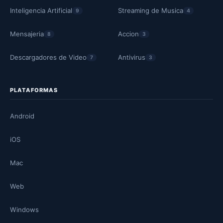
Inteligencia Artificial
Streaming de Musica
9
4
Mensajeria
Accion
8
3
Descargadores de Video
Antivirus
7
3
PLATAFORMAS
Android
iOS
Mac
Web
Windows