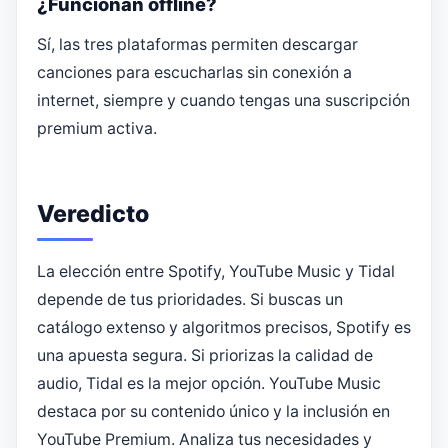
¿Funcionan offline?
Sí, las tres plataformas permiten descargar
canciones para escucharlas sin conexión a
internet, siempre y cuando tengas una suscripción
premium activa.
Veredicto
La elección entre Spotify, YouTube Music y Tidal
depende de tus prioridades. Si buscas un
catálogo extenso y algoritmos precisos, Spotify es
una apuesta segura. Si priorizas la calidad de
audio, Tidal es la mejor opción. YouTube Music
destaca por su contenido único y la inclusión en
YouTube Premium. Analiza tus necesidades y