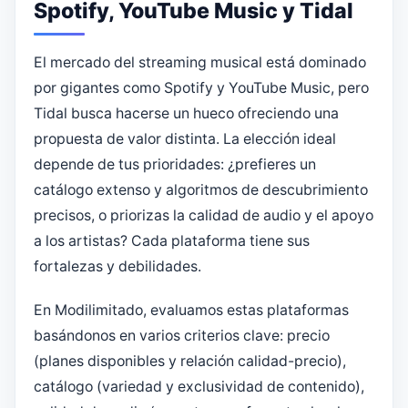
Spotify, YouTube Music y Tidal
El mercado del streaming musical está dominado
por gigantes como Spotify y YouTube Music, pero
Tidal busca hacerse un hueco ofreciendo una
propuesta de valor distinta. La elección ideal
depende de tus prioridades: ¿prefieres un
catálogo extenso y algoritmos de descubrimiento
precisos, o priorizas la calidad de audio y el apoyo
a los artistas? Cada plataforma tiene sus
fortalezas y debilidades.
En Modilimitado, evaluamos estas plataformas
basándonos en varios criterios clave: precio
(planes disponibles y relación calidad-precio),
catálogo (variedad y exclusividad de contenido),