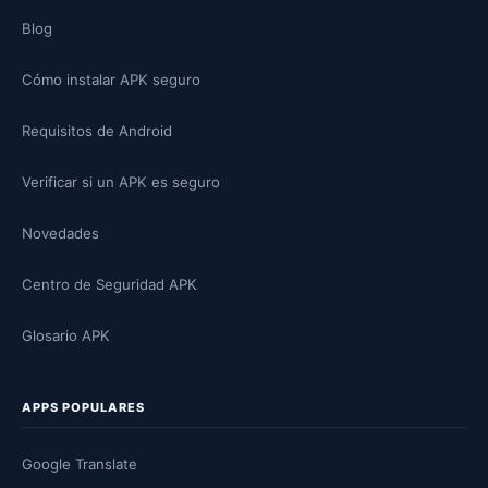
Blog
Cómo instalar APK seguro
Requisitos de Android
Verificar si un APK es seguro
Novedades
Centro de Seguridad APK
Glosario APK
APPS POPULARES
Google Translate