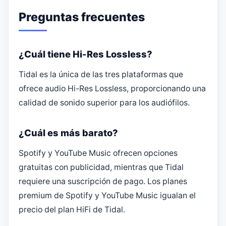
Preguntas frecuentes
¿Cuál tiene Hi-Res Lossless?
Tidal es la única de las tres plataformas que
ofrece audio Hi-Res Lossless, proporcionando una
calidad de sonido superior para los audiófilos.
¿Cuál es más barato?
Spotify y YouTube Music ofrecen opciones
gratuitas con publicidad, mientras que Tidal
requiere una suscripción de pago. Los planes
premium de Spotify y YouTube Music igualan el
precio del plan HiFi de Tidal.