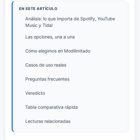
EN ESTE ARTÍCULO
Análisis: lo que importa de Spotify, YouTube
Music y Tidal
Las opciones, una a una
Cómo elegimos en Modilimitado
Casos de uso reales
Preguntas frecuentes
Veredicto
Tabla comparativa rápida
Lecturas relacionadas