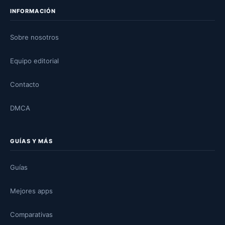
INFORMACIÓN
Sobre nosotros
Equipo editorial
Contacto
DMCA
GUÍAS Y MÁS
Guías
Mejores apps
Comparativas