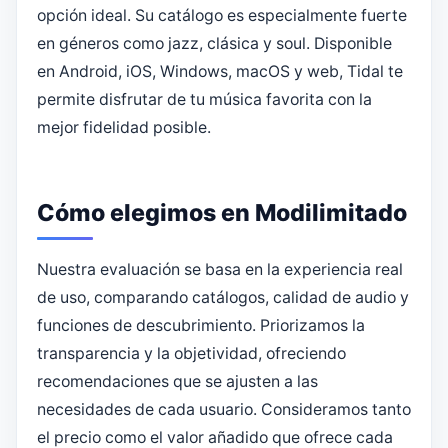
opción ideal. Su catálogo es especialmente fuerte
en géneros como jazz, clásica y soul. Disponible
en Android, iOS, Windows, macOS y web, Tidal te
permite disfrutar de tu música favorita con la
mejor fidelidad posible.
Cómo elegimos en Modilimitado
Nuestra evaluación se basa en la experiencia real
de uso, comparando catálogos, calidad de audio y
funciones de descubrimiento. Priorizamos la
transparencia y la objetividad, ofreciendo
recomendaciones que se ajusten a las
necesidades de cada usuario. Consideramos tanto
el precio como el valor añadido que ofrece cada