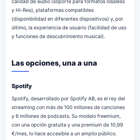
calidad de audio (soporte para formatos lossless
y Hi-Res), plataformas compatibles
(disponibilidad en diferentes dispositivos) y, por
último, la experiencia de usuario (facilidad de uso
y funciones de descubrimiento musical).
Las opciones, una a una
Spotify
Spotify, desarrollado por Spotify AB, es el rey del
streaming con más de 100 millones de canciones
y 6 millones de podcasts. Su modelo freemium,
con una opción gratuita y una premium de 10,99
€/mes, lo hace accesible a un amplio público.