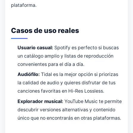
plataforma.
Casos de uso reales
Usuario casual:
Spotify es perfecto si buscas
un catálogo amplio y listas de reproducción
convenientes para el día a día.
Audiófilo:
Tidal es la mejor opción si priorizas
la calidad de audio y quieres disfrutar de tus
canciones favoritas en Hi-Res Lossless.
Explorador musical:
YouTube Music te permite
descubrir versiones alternativas y contenido
único que no encontrarás en otras plataformas.