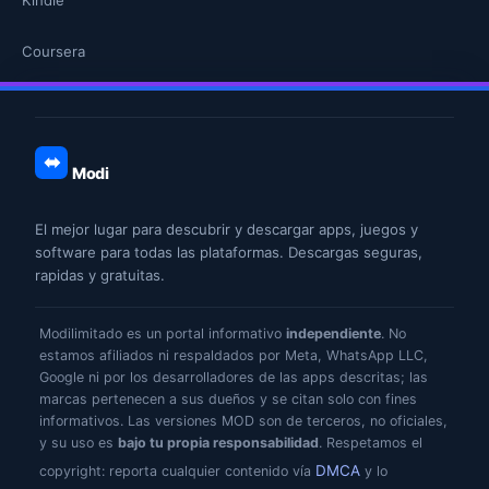
Coursera
Modi
El mejor lugar para descubrir y descargar apps, juegos y
software para todas las plataformas. Descargas seguras,
rapidas y gratuitas.
Modilimitado es un portal informativo
independiente
. No
estamos afiliados ni respaldados por Meta, WhatsApp LLC,
Google ni por los desarrolladores de las apps descritas; las
marcas pertenecen a sus dueños y se citan solo con fines
informativos. Las versiones MOD son de terceros, no oficiales,
y su uso es
bajo tu propia responsabilidad
. Respetamos el
DMCA
copyright: reporta cualquier contenido vía
y lo