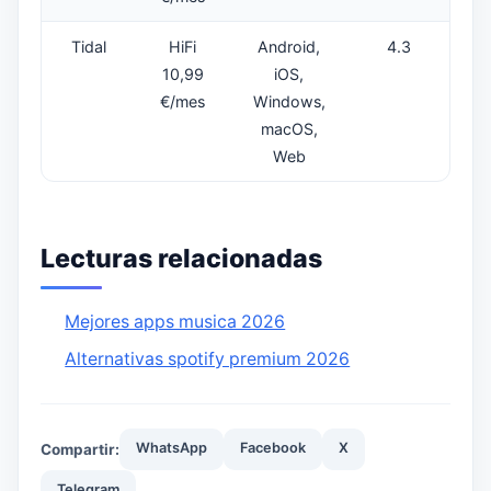
Tidal
HiFi
Android,
4.3
10,99
iOS,
€/mes
Windows,
macOS,
Web
Lecturas relacionadas
Mejores apps musica 2026
Alternativas spotify premium 2026
WhatsApp
Facebook
X
Compartir:
Telegram