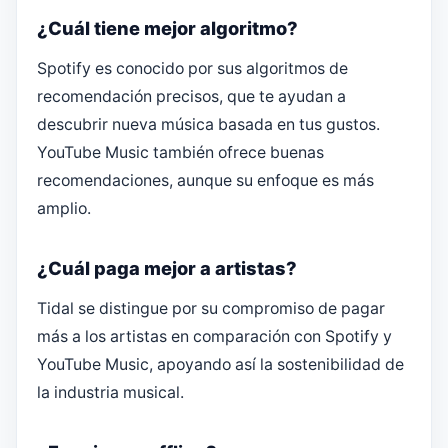
¿Cuál tiene mejor algoritmo?
Spotify es conocido por sus algoritmos de
recomendación precisos, que te ayudan a
descubrir nueva música basada en tus gustos.
YouTube Music también ofrece buenas
recomendaciones, aunque su enfoque es más
amplio.
¿Cuál paga mejor a artistas?
Tidal se distingue por su compromiso de pagar
más a los artistas en comparación con Spotify y
YouTube Music, apoyando así la sostenibilidad de
la industria musical.