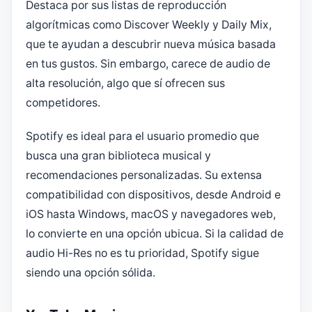
Destaca por sus listas de reproducción
algorítmicas como Discover Weekly y Daily Mix,
que te ayudan a descubrir nueva música basada
en tus gustos. Sin embargo, carece de audio de
alta resolución, algo que sí ofrecen sus
competidores.
Spotify es ideal para el usuario promedio que
busca una gran biblioteca musical y
recomendaciones personalizadas. Su extensa
compatibilidad con dispositivos, desde Android e
iOS hasta Windows, macOS y navegadores web,
lo convierte en una opción ubicua. Si la calidad de
audio Hi-Res no es tu prioridad, Spotify sigue
siendo una opción sólida.