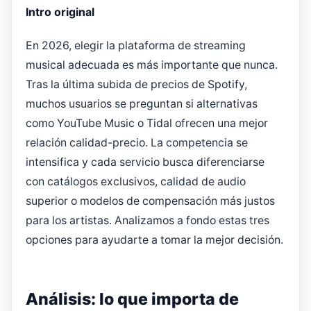
Intro original
En 2026, elegir la plataforma de streaming
musical adecuada es más importante que nunca.
Tras la última subida de precios de Spotify,
muchos usuarios se preguntan si alternativas
como YouTube Music o Tidal ofrecen una mejor
relación calidad-precio. La competencia se
intensifica y cada servicio busca diferenciarse
con catálogos exclusivos, calidad de audio
superior o modelos de compensación más justos
para los artistas. Analizamos a fondo estas tres
opciones para ayudarte a tomar la mejor decisión.
Análisis: lo que importa de