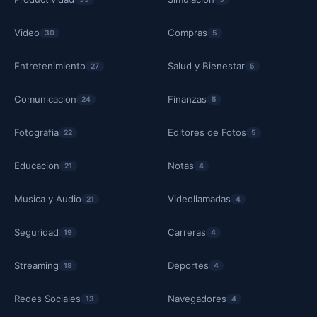
Video
Compras
30
5
Entretenimiento
Salud y Bienestar
27
5
Comunicacion
Finanzas
24
5
Fotografia
Editores de Fotos
22
5
Educacion
Notas
21
4
Musica y Audio
Videollamadas
21
4
Seguridad
Carreras
19
4
Streaming
Deportes
18
4
Redes Sociales
Navegadores
13
4