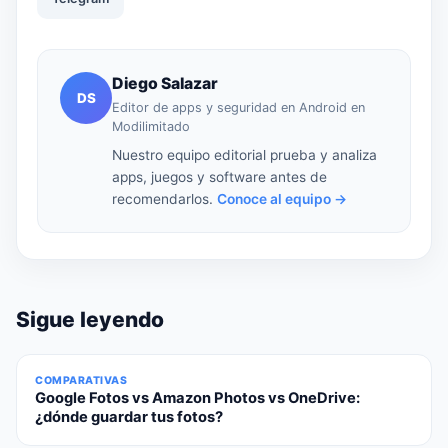
Diego Salazar
DS
Editor de apps y seguridad en Android en
Modilimitado
Nuestro equipo editorial prueba y analiza
apps, juegos y software antes de
recomendarlos.
Conoce al equipo →
Sigue leyendo
COMPARATIVAS
Google Fotos vs Amazon Photos vs OneDrive:
¿dónde guardar tus fotos?