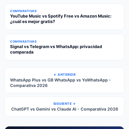
COMPARATIVAS
YouTube Music vs Spotify Free vs Amazon Music:
¿cuál es mejor gratis?
COMPARATIVAS
Signal vs Telegram vs WhatsApp: privacidad
comparada
← ANTERIOR
WhatsApp Plus vs GB WhatsApp vs YoWhatsApp -
Comparativa 2026
SIGUIENTE →
ChatGPT vs Gemini vs Claude AI - Comparativa 2026