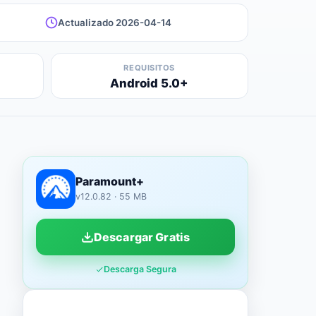
Actualizado 2026-04-14
REQUISITOS
Android 5.0+
Paramount+
v12.0.82 · 55 MB
Descargar Gratis
Descarga Segura