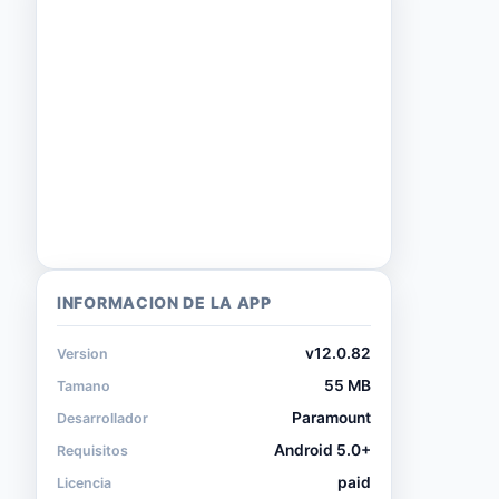
INFORMACION DE LA APP
v12.0.82
Version
55 MB
Tamano
Paramount
Desarrollador
Android 5.0+
Requisitos
paid
Licencia