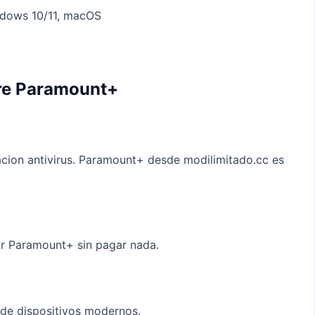
indows 10/11, macOS
re Paramount+
acion antivirus. Paramount+ desde modilimitado.cc es
r Paramount+ sin pagar nada.
de dispositivos modernos.