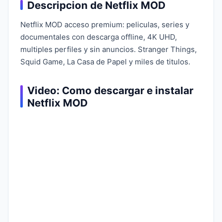
Descripcion de Netflix MOD
Netflix MOD acceso premium: peliculas, series y
documentales con descarga offline, 4K UHD,
multiples perfiles y sin anuncios. Stranger Things,
Squid Game, La Casa de Papel y miles de titulos.
Video: Como descargar e instalar
Netflix MOD