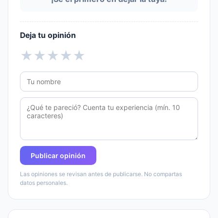
Deja tu opinión
★
★
★
★
★
Publicar opinión
Las opiniones se revisan antes de publicarse. No compartas
datos personales.