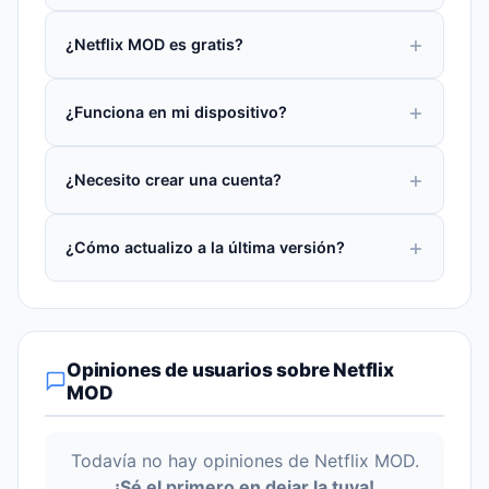
¿Netflix MOD es gratis?
¿Funciona en mi dispositivo?
¿Necesito crear una cuenta?
¿Cómo actualizo a la última versión?
Opiniones de usuarios sobre Netflix
MOD
Todavía no hay opiniones de Netflix MOD.
¡Sé el primero en dejar la tuya!