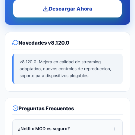
Descargar Ahora
Novedades v8.120.0
v8.120.0: Mejora en calidad de streaming
adaptativo, nuevos controles de reproduccion,
soporte para dispositivos plegables.
Preguntas Frecuentes
¿Netflix MOD es seguro?