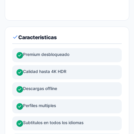
Caracteristicas
Premium desbloqueado
Calidad hasta 4K HDR
Descargas offline
Perfiles multiples
Subtitulos en todos los idiomas