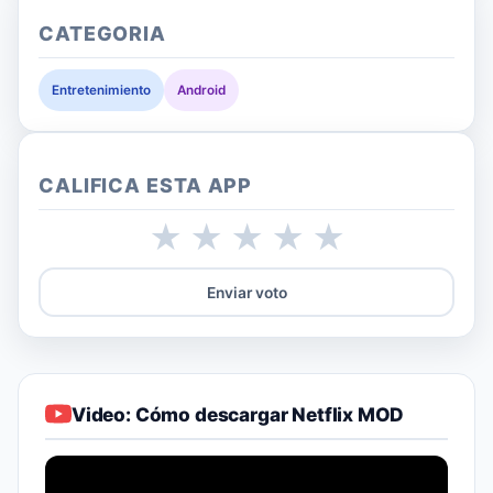
CATEGORIA
Entretenimiento
Android
CALIFICA ESTA APP
★
★
★
★
★
Enviar voto
Video: Cómo descargar Netflix MOD