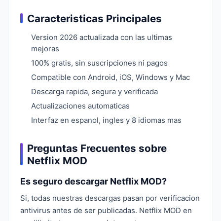
Caracteristicas Principales
Version 2026 actualizada con las ultimas
mejoras
100% gratis, sin suscripciones ni pagos
Compatible con Android, iOS, Windows y Mac
Descarga rapida, segura y verificada
Actualizaciones automaticas
Interfaz en espanol, ingles y 8 idiomas mas
Preguntas Frecuentes sobre
Netflix MOD
Es seguro descargar Netflix MOD?
Si, todas nuestras descargas pasan por verificacion
antivirus antes de ser publicadas. Netflix MOD en