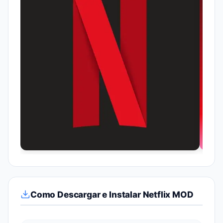
Como Descargar e Instalar Netflix MOD