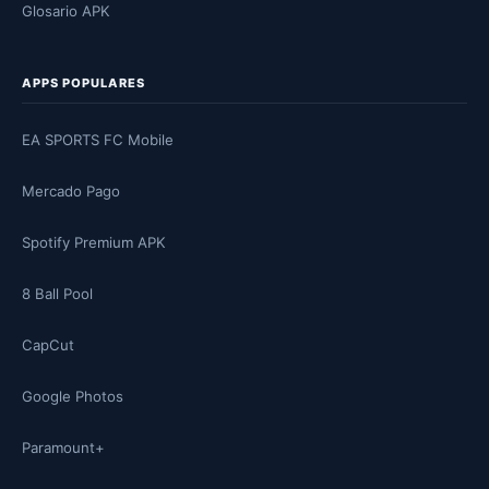
Glosario APK
APPS POPULARES
EA SPORTS FC Mobile
Mercado Pago
Spotify Premium APK
8 Ball Pool
CapCut
Google Photos
Paramount+