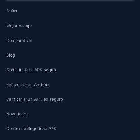
Guías
Mejores apps
Comparativas
Blog
Cómo instalar APK seguro
Requisitos de Android
Verificar si un APK es seguro
Novedades
Centro de Seguridad APK