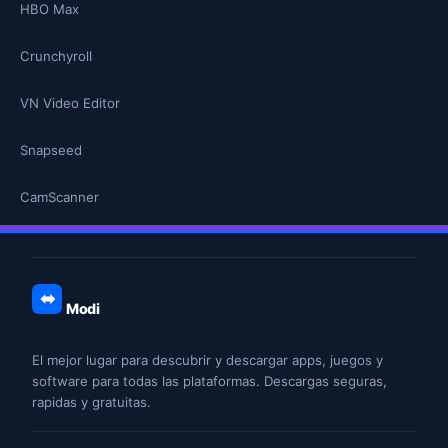
HBO Max
Crunchyroll
VN Video Editor
Snapseed
CamScanner
Modi
El mejor lugar para descubrir y descargar apps, juegos y
software para todas las plataformas. Descargas seguras,
rapidas y gratuitas.