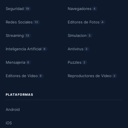
Seguridad
Navegadores
19
4
Redes Sociales
Editores de Fotos
13
4
Streaming
Simulacion
13
3
Inteligencia Artificial
Antivirus
9
3
Mensajeria
Puzzles
8
2
Editores de Video
Reproductores de Video
6
2
PLATAFORMAS
Android
iOS