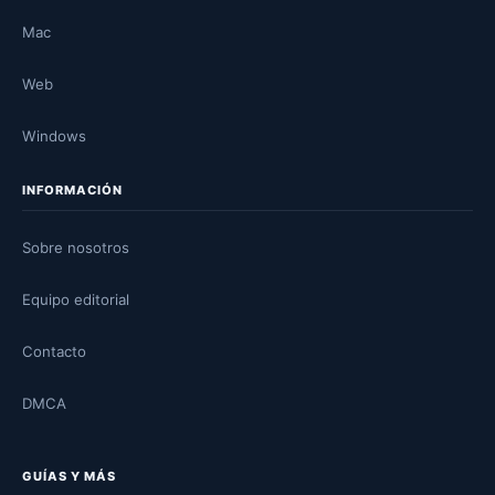
Mac
Web
Windows
INFORMACIÓN
Sobre nosotros
Equipo editorial
Contacto
DMCA
GUÍAS Y MÁS