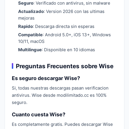
Seguro
: Verificado con antivirus, sin malware
Actualizado
: Version 2026 con las ultimas
mejoras
Rapido
: Descarga directa sin esperas
Compatible
: Android 5.0+, iOS 13+, Windows
10/11, macOS
Multilingue
: Disponible en 10 idiomas
Preguntas Frecuentes sobre Wise
Es seguro descargar Wise?
Si, todas nuestras descargas pasan verificacion
antivirus. Wise desde modilimitado.cc es 100%
seguro.
Cuanto cuesta Wise?
Es completamente gratis. Puedes descargar Wise