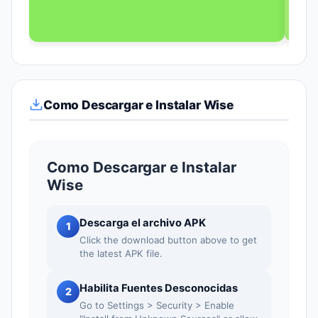
Como Descargar e Instalar Wise
Como Descargar e Instalar
Wise
Descarga el archivo APK
1
Click the download button above to get
the latest APK file.
Habilita Fuentes Desconocidas
2
Go to Settings > Security > Enable