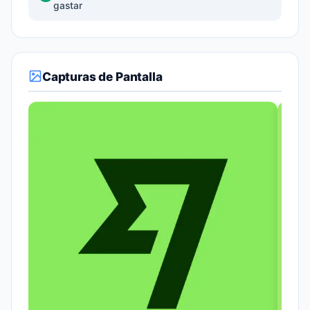
gastar
Capturas de Pantalla