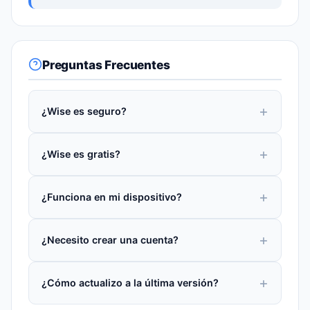
Preguntas Frecuentes
¿Wise es seguro?
¿Wise es gratis?
¿Funciona en mi dispositivo?
¿Necesito crear una cuenta?
¿Cómo actualizo a la última versión?