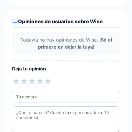
Opiniones de usuarios sobre Wise
Todavía no hay opiniones de Wise.
¡Sé el
primero en dejar la tuya!
Deja tu opinión
★
★
★
★
★