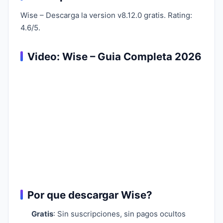
Wise – Descarga la version v8.12.0 gratis. Rating:
4.6/5.
Video: Wise – Guia Completa 2026
Por que descargar Wise?
Gratis
: Sin suscripciones, sin pagos ocultos