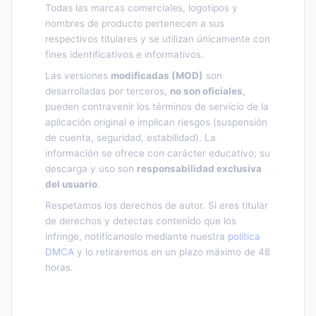
Todas las marcas comerciales, logotipos y
nombres de producto pertenecen a sus
respectivos titulares y se utilizan únicamente con
fines identificativos e informativos.
Las versiones
modificadas (MOD)
son
desarrolladas por terceros,
no son oficiales
,
pueden contravenir los términos de servicio de la
aplicación original e implican riesgos (suspensión
de cuenta, seguridad, estabilidad). La
información se ofrece con carácter educativo; su
descarga y uso son
responsabilidad exclusiva
del usuario
.
Respetamos los derechos de autor. Si eres titular
de derechos y detectas contenido que los
infringe, notifícanoslo mediante nuestra
política
DMCA
y lo retiraremos en un plazo máximo de 48
horas.