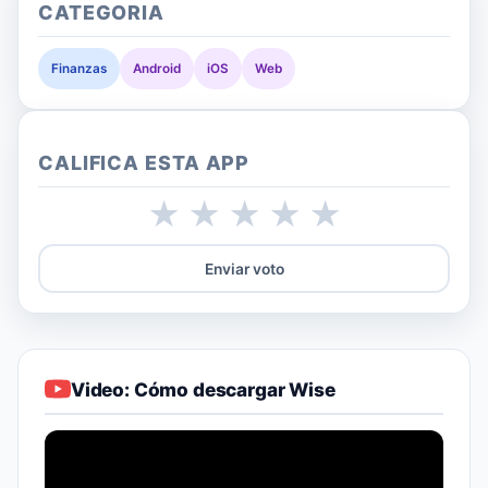
CATEGORIA
Finanzas
Android
iOS
Web
CALIFICA ESTA APP
★
★
★
★
★
Enviar voto
Video: Cómo descargar Wise