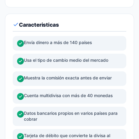
Caracteristicas
Envía dinero a más de 140 países
Usa el tipo de cambio medio del mercado
Muestra la comisión exacta antes de enviar
Cuenta multidivisa con más de 40 monedas
Datos bancarios propios en varios países para
cobrar
Tarjeta de débito que convierte la divisa al