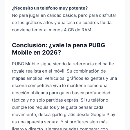
¿Necesito un teléfono muy potente?
No para jugar en calidad básica, pero para disfrutar
de los gráficos altos y una tasa de cuadros fluida
conviene tener al menos 4 GB de RAM.
Conclusión: ¿vale la pena PUBG
Mobile en 2026?
PUBG Mobile sigue siendo la referencia del battle
royale realista en el móvil. Su combinación de
mapas amplios, vehículos, gráficos exigentes y una
escena competitiva viva lo mantiene como una
elección obligada para quien busca profundidad
táctica y no solo partidas exprés. Si tu teléfono
cumple los requisitos y te gusta pensar cada
movimiento, descargarlo gratis desde Google Play
es una apuesta segura. Y si prefieres algo más
ligero y directo, siempre puedes comparar con