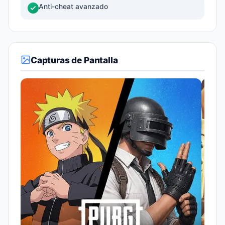
Anti-cheat avanzado
Capturas de Pantalla