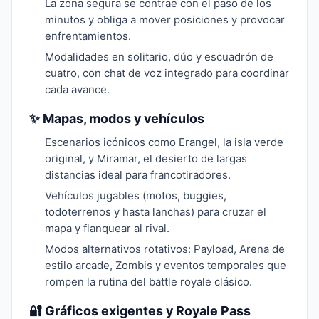
La zona segura se contrae con el paso de los
minutos y obliga a mover posiciones y provocar
enfrentamientos.
Modalidades en solitario, dúo y escuadrón de
cuatro, con chat de voz integrado para coordinar
cada avance.
✨ Mapas, modos y vehículos
Escenarios icónicos como Erangel, la isla verde
original, y Miramar, el desierto de largas
distancias ideal para francotiradores.
Vehículos jugables (motos, buggies,
todoterrenos y hasta lanchas) para cruzar el
mapa y flanquear al rival.
Modos alternativos rotativos: Payload, Arena de
estilo arcade, Zombis y eventos temporales que
rompen la rutina del battle royale clásico.
🔐 Gráficos exigentes y Royale Pass