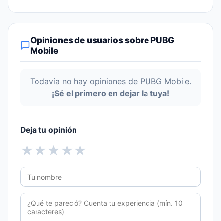
Opiniones de usuarios sobre PUBG
Mobile
Todavía no hay opiniones de PUBG Mobile.
¡Sé el primero en dejar la tuya!
Deja tu opinión
★
★
★
★
★