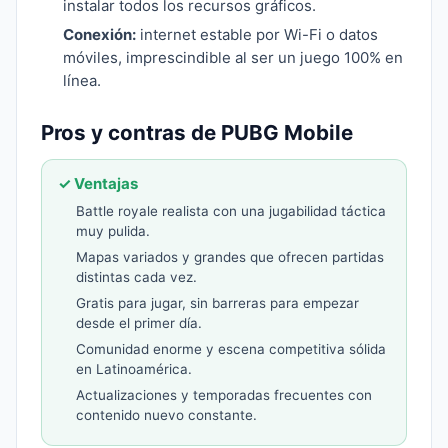
instalar todos los recursos gráficos.
Conexión:
internet estable por Wi-Fi o datos
móviles, imprescindible al ser un juego 100% en
línea.
Pros y contras de PUBG Mobile
✓ Ventajas
Battle royale realista con una jugabilidad táctica
muy pulida.
Mapas variados y grandes que ofrecen partidas
distintas cada vez.
Gratis para jugar, sin barreras para empezar
desde el primer día.
Comunidad enorme y escena competitiva sólida
en Latinoamérica.
Actualizaciones y temporadas frecuentes con
contenido nuevo constante.