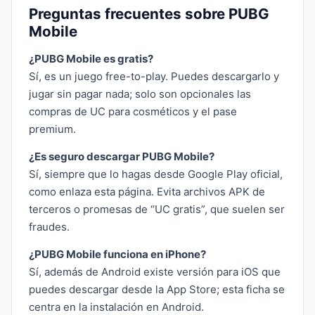
Preguntas frecuentes sobre PUBG
Mobile
¿PUBG Mobile es gratis?
Sí, es un juego free-to-play. Puedes descargarlo y
jugar sin pagar nada; solo son opcionales las
compras de UC para cosméticos y el pase
premium.
¿Es seguro descargar PUBG Mobile?
Sí, siempre que lo hagas desde Google Play oficial,
como enlaza esta página. Evita archivos APK de
terceros o promesas de “UC gratis”, que suelen ser
fraudes.
¿PUBG Mobile funciona en iPhone?
Sí, además de Android existe versión para iOS que
puedes descargar desde la App Store; esta ficha se
centra en la instalación en Android.