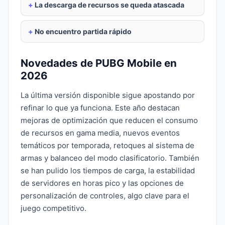
La descarga de recursos se queda atascada
No encuentro partida rápido
Novedades de PUBG Mobile en
2026
La última versión disponible sigue apostando por
refinar lo que ya funciona. Este año destacan
mejoras de optimización que reducen el consumo
de recursos en gama media, nuevos eventos
temáticos por temporada, retoques al sistema de
armas y balanceo del modo clasificatorio. También
se han pulido los tiempos de carga, la estabilidad
de servidores en horas pico y las opciones de
personalización de controles, algo clave para el
juego competitivo.