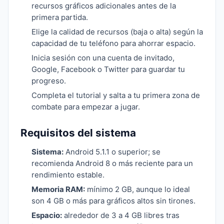
recursos gráficos adicionales antes de la
primera partida.
Elige la calidad de recursos (baja o alta) según la
capacidad de tu teléfono para ahorrar espacio.
Inicia sesión con una cuenta de invitado,
Google, Facebook o Twitter para guardar tu
progreso.
Completa el tutorial y salta a tu primera zona de
combate para empezar a jugar.
Requisitos del sistema
Sistema:
Android 5.1.1 o superior; se
recomienda Android 8 o más reciente para un
rendimiento estable.
Memoria RAM:
mínimo 2 GB, aunque lo ideal
son 4 GB o más para gráficos altos sin tirones.
Espacio:
alrededor de 3 a 4 GB libres tras