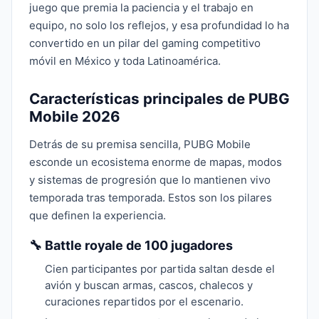
juego que premia la paciencia y el trabajo en
equipo, no solo los reflejos, y esa profundidad lo ha
convertido en un pilar del gaming competitivo
móvil en México y toda Latinoamérica.
Características principales de PUBG
Mobile 2026
Detrás de su premisa sencilla, PUBG Mobile
esconde un ecosistema enorme de mapas, modos
y sistemas de progresión que lo mantienen vivo
temporada tras temporada. Estos son los pilares
que definen la experiencia.
🔧 Battle royale de 100 jugadores
Cien participantes por partida saltan desde el
avión y buscan armas, cascos, chalecos y
curaciones repartidos por el escenario.