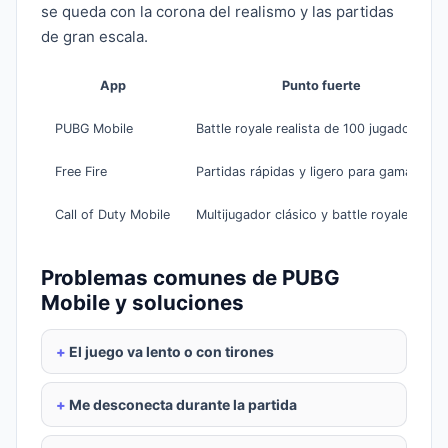
se queda con la corona del realismo y las partidas
de gran escala.
App
Punto fuerte
PUBG Mobile
Battle royale realista de 100 jugadores
Free Fire
Partidas rápidas y ligero para gama baja
Call of Duty Mobile
Multijugador clásico y battle royale mixto
Problemas comunes de PUBG
Mobile y soluciones
El juego va lento o con tirones
Me desconecta durante la partida