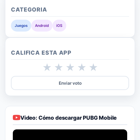
CATEGORIA
Juegos
Android
iOS
CALIFICA ESTA APP
★
★
★
★
★
Enviar voto
Video: Cómo descargar PUBG Mobile