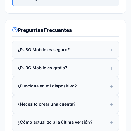
Preguntas Frecuentes
¿PUBG Mobile es seguro?
¿PUBG Mobile es gratis?
¿Funciona en mi dispositivo?
¿Necesito crear una cuenta?
¿Cómo actualizo a la última versión?