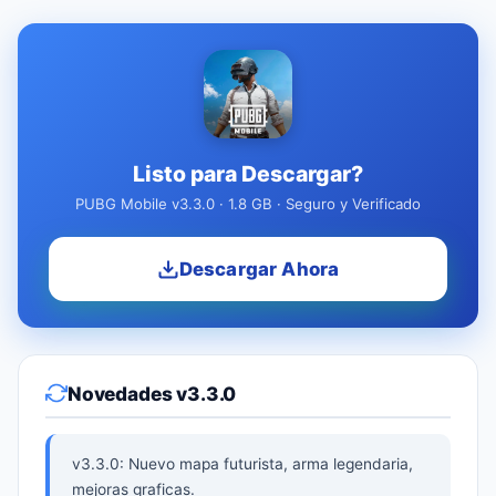
Listo para Descargar?
PUBG Mobile v3.3.0 · 1.8 GB · Seguro y Verificado
Descargar Ahora
Novedades v3.3.0
v3.3.0: Nuevo mapa futurista, arma legendaria,
mejoras graficas.