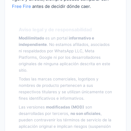
Free Fire
antes de decidir dónde caer.
Aviso legal y de responsabilidad
Modilimitado
es un portal
informativo e
independiente
. No estamos afiliados, asociados
ni respaldados por WhatsApp LLC, Meta
Platforms, Google ni por los desarrolladores
originales de ninguna aplicación descrita en este
sitio.
Todas las marcas comerciales, logotipos y
nombres de producto pertenecen a sus
respectivos titulares y se utilizan únicamente con
fines identificativos e informativos.
Las versiones
modificadas (MOD)
son
desarrolladas por terceros,
no son oficiales
,
pueden contravenir los términos de servicio de la
aplicación original e implican riesgos (suspensión