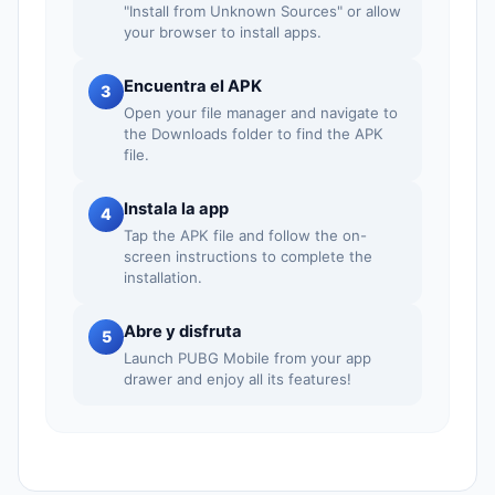
"Install from Unknown Sources" or allow
your browser to install apps.
Encuentra el APK
3
Open your file manager and navigate to
the Downloads folder to find the APK
file.
Instala la app
4
Tap the APK file and follow the on-
screen instructions to complete the
installation.
Abre y disfruta
5
Launch PUBG Mobile from your app
drawer and enjoy all its features!