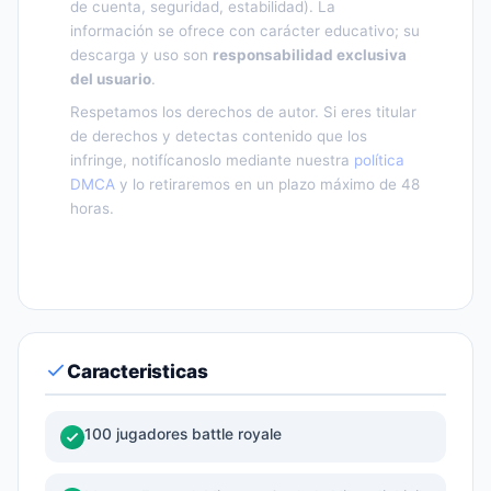
de cuenta, seguridad, estabilidad). La
información se ofrece con carácter educativo; su
descarga y uso son
responsabilidad exclusiva
del usuario
.
Respetamos los derechos de autor. Si eres titular
de derechos y detectas contenido que los
infringe, notifícanoslo mediante nuestra
política
DMCA
y lo retiraremos en un plazo máximo de 48
horas.
Caracteristicas
100 jugadores battle royale