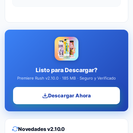
Listo para Descargar?
Premiere Rush v2.10.0 · 185 MB · Seguro y Verificado
Descargar Ahora
Novedades v2.10.0