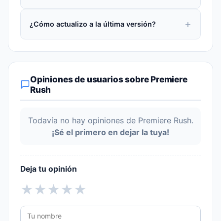
¿Cómo actualizo a la última versión?
Opiniones de usuarios sobre Premiere
Rush
Todavía no hay opiniones de Premiere Rush.
¡Sé el primero en dejar la tuya!
Deja tu opinión
★
★
★
★
★