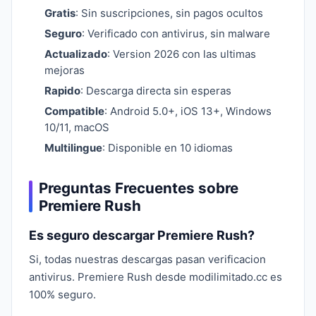
Gratis
: Sin suscripciones, sin pagos ocultos
Seguro
: Verificado con antivirus, sin malware
Actualizado
: Version 2026 con las ultimas
mejoras
Rapido
: Descarga directa sin esperas
Compatible
: Android 5.0+, iOS 13+, Windows
10/11, macOS
Multilingue
: Disponible en 10 idiomas
Preguntas Frecuentes sobre
Premiere Rush
Es seguro descargar Premiere Rush?
Si, todas nuestras descargas pasan verificacion
antivirus. Premiere Rush desde modilimitado.cc es
100% seguro.