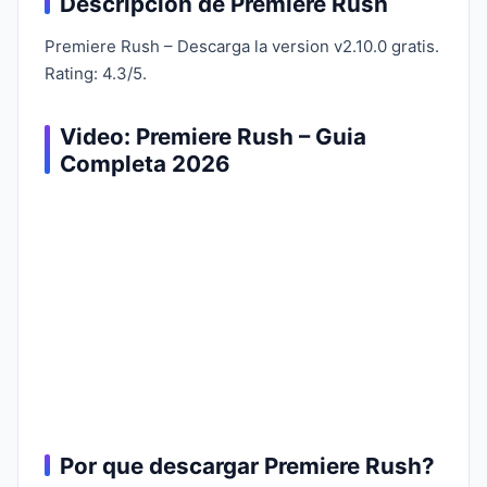
Descripcion de Premiere Rush
Premiere Rush – Descarga la version v2.10.0 gratis.
Rating: 4.3/5.
Video: Premiere Rush – Guia
Completa 2026
Por que descargar Premiere Rush?