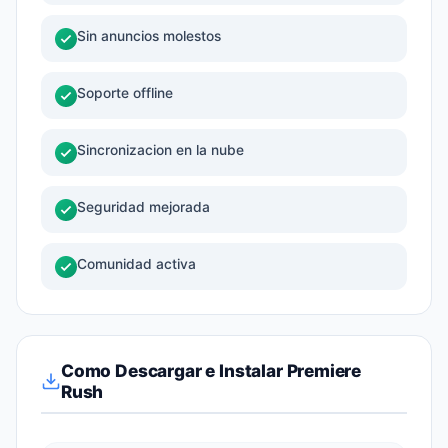
Sin anuncios molestos
Soporte offline
Sincronizacion en la nube
Seguridad mejorada
Comunidad activa
Como Descargar e Instalar Premiere
Rush