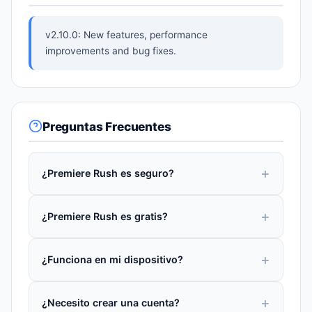
v2.10.0: New features, performance
improvements and bug fixes.
Preguntas Frecuentes
¿Premiere Rush es seguro?
¿Premiere Rush es gratis?
¿Funciona en mi dispositivo?
¿Necesito crear una cuenta?