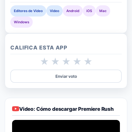
Editores de Video
Video
Android
iOS
Mac
Windows
CALIFICA ESTA APP
★
★
★
★
★
Enviar voto
Video: Cómo descargar Premiere Rush