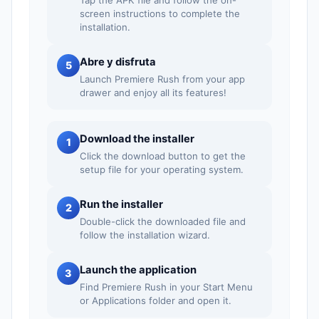
screen instructions to complete the
installation.
Abre y disfruta
5
Launch Premiere Rush from your app
drawer and enjoy all its features!
Download the installer
1
Click the download button to get the
setup file for your operating system.
Run the installer
2
Double-click the downloaded file and
follow the installation wizard.
Launch the application
3
Find Premiere Rush in your Start Menu
or Applications folder and open it.