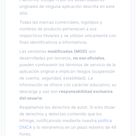
originales de ninguna aplicación descrita en este
sitio.
Todas las marcas comerciales, logotipos y
nombres de producto pertenecen a sus
respectivos titulares y se utilizan únicamente con
fines identificativos e informativos.
Las versiones
modificadas (MOD)
son
desarrolladas por terceros,
no son oficiales
,
pueden contravenir los términos de servicio de la
aplicación original e implican riesgos (suspensión
de cuenta, seguridad, estabilidad). La
información se ofrece con carácter educativo; su
descarga y uso son
responsabilidad exclusiva
del usuario
.
Respetamos los derechos de autor. Si eres titular
de derechos y detectas contenido que los
infringe, notifícanoslo mediante nuestra
política
DMCA
y lo retiraremos en un plazo máximo de 48
horas.