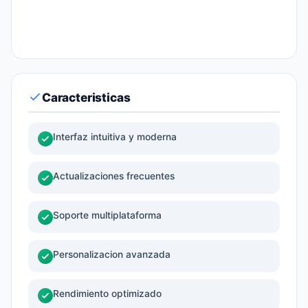
Caracteristicas
Interfaz intuitiva y moderna
Actualizaciones frecuentes
Soporte multiplataforma
Personalizacion avanzada
Rendimiento optimizado