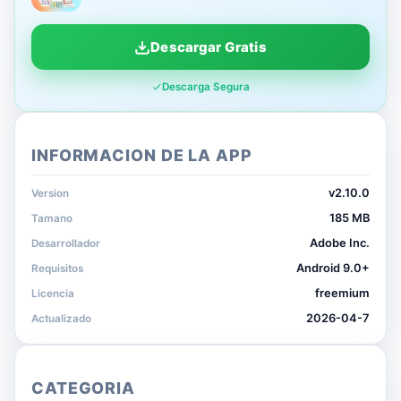
Descargar Gratis
Descarga Segura
INFORMACION DE LA APP
v2.10.0
Version
185 MB
Tamano
Adobe Inc.
Desarrollador
Android 9.0+
Requisitos
freemium
Licencia
2026-04-7
Actualizado
CATEGORIA