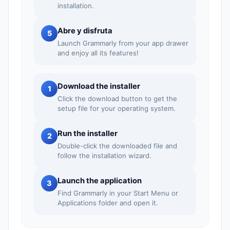
installation.
Abre y disfruta
5
Launch Grammarly from your app drawer
and enjoy all its features!
Download the installer
1
Click the download button to get the
setup file for your operating system.
Run the installer
2
Double-click the downloaded file and
follow the installation wizard.
Launch the application
3
Find Grammarly in your Start Menu or
Applications folder and open it.