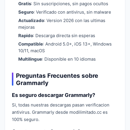
Gratis
: Sin suscripciones, sin pagos ocultos
Seguro
: Verificado con antivirus, sin malware
Actualizado
: Version 2026 con las ultimas
mejoras
Rapido
: Descarga directa sin esperas
Compatible
: Android 5.0+, iOS 13+, Windows
10/11, macOS
Multilingue
: Disponible en 10 idiomas
Preguntas Frecuentes sobre
Grammarly
Es seguro descargar Grammarly?
Si, todas nuestras descargas pasan verificacion
antivirus. Grammarly desde modilimitado.cc es
100% seguro.