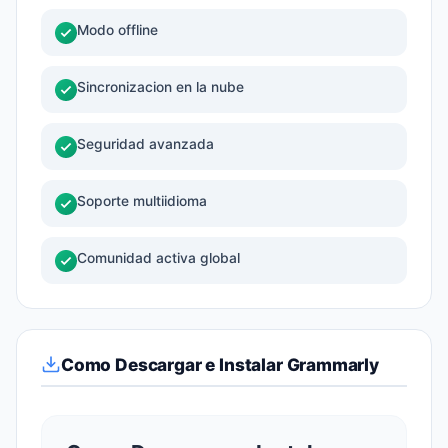
Modo offline
Sincronizacion en la nube
Seguridad avanzada
Soporte multiidioma
Comunidad activa global
Como Descargar e Instalar Grammarly