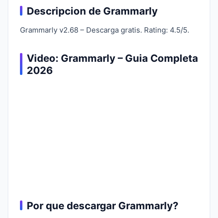
Descripcion de Grammarly
Grammarly v2.68 – Descarga gratis. Rating: 4.5/5.
Video: Grammarly – Guia Completa
2026
Por que descargar Grammarly?