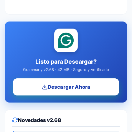
Listo para Descargar?
Grammarly v2.68 · 42 MB · Seguro y Verificado
Descargar Ahora
Novedades v2.68