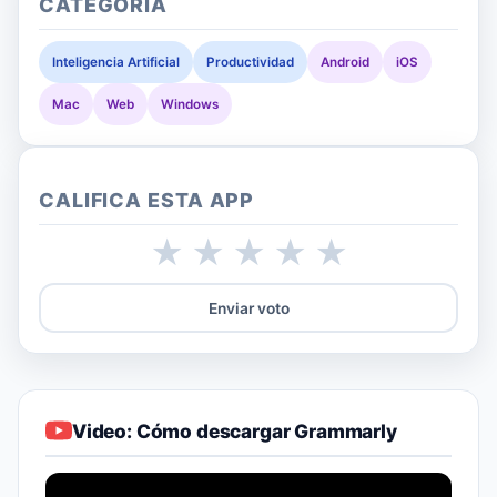
CATEGORIA
Inteligencia Artificial
Productividad
Android
iOS
Mac
Web
Windows
CALIFICA ESTA APP
★
★
★
★
★
Enviar voto
Video: Cómo descargar Grammarly