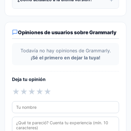
Opiniones de usuarios sobre Grammarly
Todavía no hay opiniones de Grammarly.
¡Sé el primero en dejar la tuya!
Deja tu opinión
★
★
★
★
★