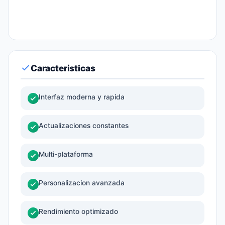
Caracteristicas
Interfaz moderna y rapida
Actualizaciones constantes
Multi-plataforma
Personalizacion avanzada
Rendimiento optimizado