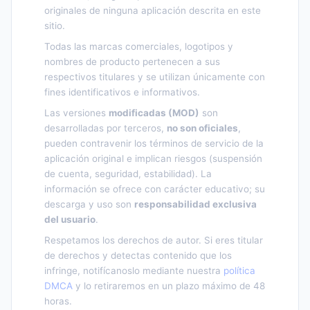
originales de ninguna aplicación descrita en este
sitio.
Todas las marcas comerciales, logotipos y
nombres de producto pertenecen a sus
respectivos titulares y se utilizan únicamente con
fines identificativos e informativos.
Las versiones
modificadas (MOD)
son
desarrolladas por terceros,
no son oficiales
,
pueden contravenir los términos de servicio de la
aplicación original e implican riesgos (suspensión
de cuenta, seguridad, estabilidad). La
información se ofrece con carácter educativo; su
descarga y uso son
responsabilidad exclusiva
del usuario
.
Respetamos los derechos de autor. Si eres titular
de derechos y detectas contenido que los
infringe, notifícanoslo mediante nuestra
política
DMCA
y lo retiraremos en un plazo máximo de 48
horas.