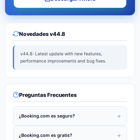
Novedades v44.8
v44.8: Latest update with new features,
performance improvements and bug fixes.
Preguntas Frecuentes
¿Booking.com es seguro?
¿Booking.com es gratis?