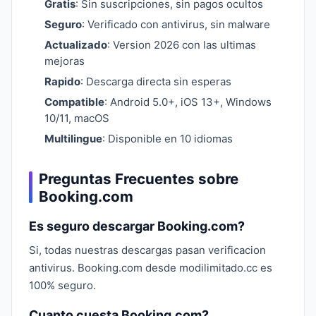
Gratis
: Sin suscripciones, sin pagos ocultos
Seguro
: Verificado con antivirus, sin malware
Actualizado
: Version 2026 con las ultimas
mejoras
Rapido
: Descarga directa sin esperas
Compatible
: Android 5.0+, iOS 13+, Windows
10/11, macOS
Multilingue
: Disponible en 10 idiomas
Preguntas Frecuentes sobre
Booking.com
Es seguro descargar Booking.com?
Si, todas nuestras descargas pasan verificacion
antivirus. Booking.com desde modilimitado.cc es
100% seguro.
Cuanto cuesta Booking.com?