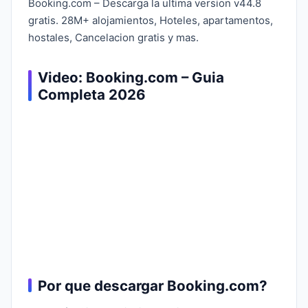
Booking.com – Descarga la ultima version v44.8
gratis. 28M+ alojamientos, Hoteles, apartamentos,
hostales, Cancelacion gratis y mas.
Video: Booking.com – Guia
Completa 2026
Por que descargar Booking.com?