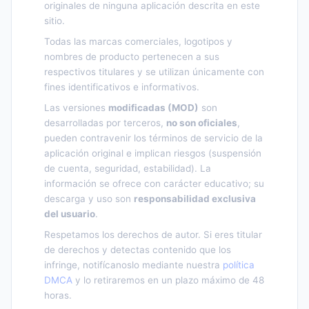
originales de ninguna aplicación descrita en este
sitio.
Todas las marcas comerciales, logotipos y
nombres de producto pertenecen a sus
respectivos titulares y se utilizan únicamente con
fines identificativos e informativos.
Las versiones
modificadas (MOD)
son
desarrolladas por terceros,
no son oficiales
,
pueden contravenir los términos de servicio de la
aplicación original e implican riesgos (suspensión
de cuenta, seguridad, estabilidad). La
información se ofrece con carácter educativo; su
descarga y uso son
responsabilidad exclusiva
del usuario
.
Respetamos los derechos de autor. Si eres titular
de derechos y detectas contenido que los
infringe, notifícanoslo mediante nuestra
política
DMCA
y lo retiraremos en un plazo máximo de 48
horas.