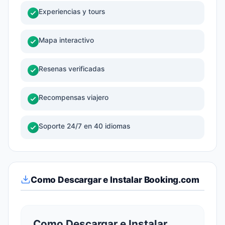
Experiencias y tours
Mapa interactivo
Resenas verificadas
Recompensas viajero
Soporte 24/7 en 40 idiomas
Como Descargar e Instalar Booking.com
Como Descargar e Instalar