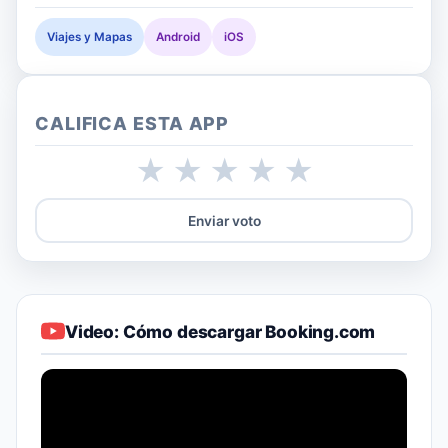
Viajes y Mapas
Android
iOS
CALIFICA ESTA APP
★
★
★
★
★
Enviar voto
Video: Cómo descargar Booking.com