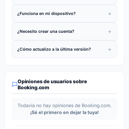
¿Funciona en mi dispositivo?
¿Necesito crear una cuenta?
¿Cómo actualizo a la última versión?
Opiniones de usuarios sobre
Booking.com
Todavía no hay opiniones de Booking.com.
¡Sé el primero en dejar la tuya!