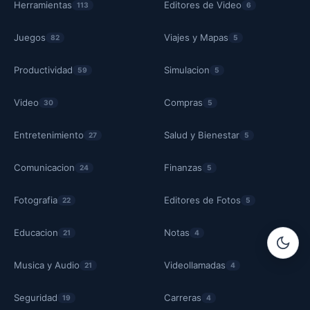
Herramientas
Editores de Video
113
6
Juegos
Viajes y Mapas
82
5
Productividad
Simulacion
59
5
Video
Compras
30
5
Entretenimiento
Salud y Bienestar
27
5
Comunicacion
Finanzas
24
5
Fotografia
Editores de Fotos
22
5
Educacion
Notas
21
4
Musica y Audio
Videollamadas
21
4
Seguridad
Carreras
19
4