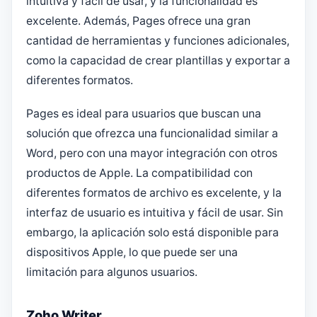
intuitiva y fácil de usar, y la funcionalidad es
excelente. Además, Pages ofrece una gran
cantidad de herramientas y funciones adicionales,
como la capacidad de crear plantillas y exportar a
diferentes formatos.
Pages es ideal para usuarios que buscan una
solución que ofrezca una funcionalidad similar a
Word, pero con una mayor integración con otros
productos de Apple. La compatibilidad con
diferentes formatos de archivo es excelente, y la
interfaz de usuario es intuitiva y fácil de usar. Sin
embargo, la aplicación solo está disponible para
dispositivos Apple, lo que puede ser una
limitación para algunos usuarios.
Zoho Writer