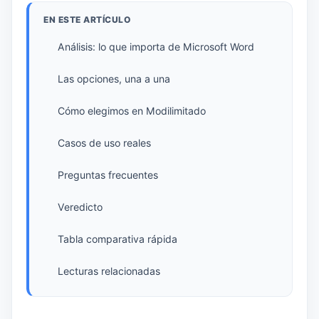
EN ESTE ARTÍCULO
Análisis: lo que importa de Microsoft Word
Las opciones, una a una
Cómo elegimos en Modilimitado
Casos de uso reales
Preguntas frecuentes
Veredicto
Tabla comparativa rápida
Lecturas relacionadas