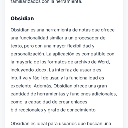
familiarizados con la herramienta.
Obsidian
Obsidian es una herramienta de notas que ofrece
una funcionalidad similar a un procesador de
texto, pero con una mayor flexibilidad y
personalización. La aplicación es compatible con
la mayoría de los formatos de archivo de Word,
incluyendo .docx. La interfaz de usuario es
intuitiva y fácil de usar, y la funcionalidad es
excelente. Además, Obsidian ofrece una gran
cantidad de herramientas y funciones adicionales,
como la capacidad de crear enlaces
bidireccionales y grafo de conocimiento.
Obsidian es ideal para usuarios que buscan una