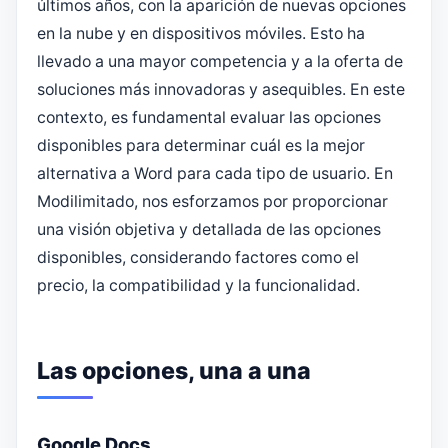
últimos años, con la aparición de nuevas opciones
en la nube y en dispositivos móviles. Esto ha
llevado a una mayor competencia y a la oferta de
soluciones más innovadoras y asequibles. En este
contexto, es fundamental evaluar las opciones
disponibles para determinar cuál es la mejor
alternativa a Word para cada tipo de usuario. En
Modilimitado, nos esforzamos por proporcionar
una visión objetiva y detallada de las opciones
disponibles, considerando factores como el
precio, la compatibilidad y la funcionalidad.
Las opciones, una a una
Google Docs