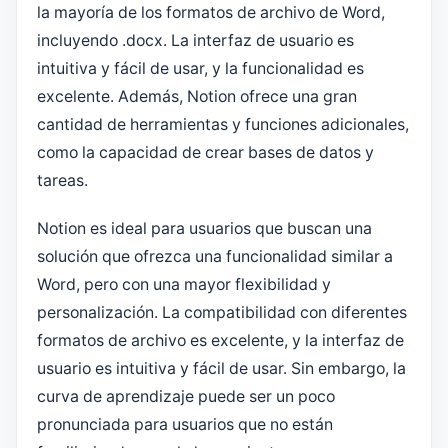
la mayoría de los formatos de archivo de Word,
incluyendo .docx. La interfaz de usuario es
intuitiva y fácil de usar, y la funcionalidad es
excelente. Además, Notion ofrece una gran
cantidad de herramientas y funciones adicionales,
como la capacidad de crear bases de datos y
tareas.
Notion es ideal para usuarios que buscan una
solución que ofrezca una funcionalidad similar a
Word, pero con una mayor flexibilidad y
personalización. La compatibilidad con diferentes
formatos de archivo es excelente, y la interfaz de
usuario es intuitiva y fácil de usar. Sin embargo, la
curva de aprendizaje puede ser un poco
pronunciada para usuarios que no están