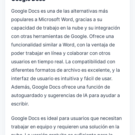
Google Docs es una de las alternativas más
populares a Microsoft Word, gracias a su
capacidad de trabajo en la nube y su integración
con otras herramientas de Google. Ofrece una
funcionalidad similar a Word, con la ventaja de
poder trabajar en línea y colaborar con otros
usuarios en tiempo real. La compatibilidad con
diferentes formatos de archivo es excelente, y la
interfaz de usuario es intuitiva y fácil de usar.
Además, Google Docs ofrece una función de
autoguardado y sugerencias de IA para ayudar a
escribir.
Google Docs es ideal para usuarios que necesitan
trabajar en equipo y requieren una solución en la