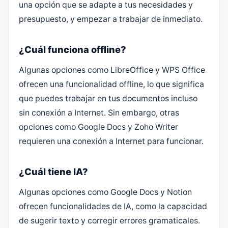
una opción que se adapte a tus necesidades y
presupuesto, y empezar a trabajar de inmediato.
¿Cuál funciona offline?
Algunas opciones como LibreOffice y WPS Office
ofrecen una funcionalidad offline, lo que significa
que puedes trabajar en tus documentos incluso
sin conexión a Internet. Sin embargo, otras
opciones como Google Docs y Zoho Writer
requieren una conexión a Internet para funcionar.
¿Cuál tiene IA?
Algunas opciones como Google Docs y Notion
ofrecen funcionalidades de IA, como la capacidad
de sugerir texto y corregir errores gramaticales.