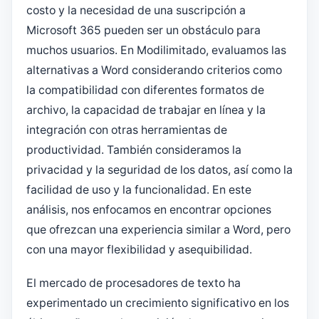
costo y la necesidad de una suscripción a
Microsoft 365 pueden ser un obstáculo para
muchos usuarios. En Modilimitado, evaluamos las
alternativas a Word considerando criterios como
la compatibilidad con diferentes formatos de
archivo, la capacidad de trabajar en línea y la
integración con otras herramientas de
productividad. También consideramos la
privacidad y la seguridad de los datos, así como la
facilidad de uso y la funcionalidad. En este
análisis, nos enfocamos en encontrar opciones
que ofrezcan una experiencia similar a Word, pero
con una mayor flexibilidad y asequibilidad.
El mercado de procesadores de texto ha
experimentado un crecimiento significativo en los