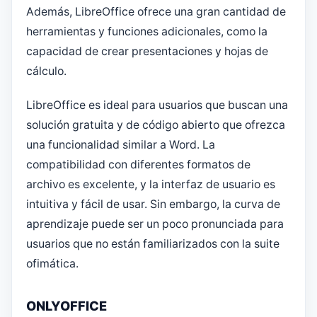
Además, LibreOffice ofrece una gran cantidad de
herramientas y funciones adicionales, como la
capacidad de crear presentaciones y hojas de
cálculo.
LibreOffice es ideal para usuarios que buscan una
solución gratuita y de código abierto que ofrezca
una funcionalidad similar a Word. La
compatibilidad con diferentes formatos de
archivo es excelente, y la interfaz de usuario es
intuitiva y fácil de usar. Sin embargo, la curva de
aprendizaje puede ser un poco pronunciada para
usuarios que no están familiarizados con la suite
ofimática.
ONLYOFFICE