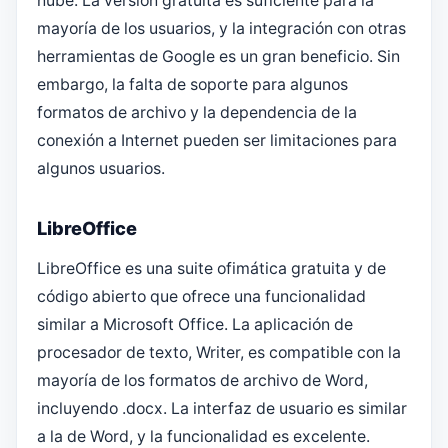
nube. La versión gratuita es suficiente para la
mayoría de los usuarios, y la integración con otras
herramientas de Google es un gran beneficio. Sin
embargo, la falta de soporte para algunos
formatos de archivo y la dependencia de la
conexión a Internet pueden ser limitaciones para
algunos usuarios.
LibreOffice
LibreOffice es una suite ofimática gratuita y de
código abierto que ofrece una funcionalidad
similar a Microsoft Office. La aplicación de
procesador de texto, Writer, es compatible con la
mayoría de los formatos de archivo de Word,
incluyendo .docx. La interfaz de usuario es similar
a la de Word, y la funcionalidad es excelente.