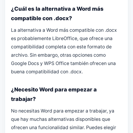
¿Cuál es la alternativa a Word más
compatible con .docx?
La alternativa a Word más compatible con .docx
es probablemente LibreOffice, que ofrece una
compatibilidad completa con este formato de
archivo. Sin embargo, otras opciones como
Google Docs y WPS Office también ofrecen una
buena compatibilidad con .docx.
¿Necesito Word para empezar a
trabajar?
No necesitas Word para empezar a trabajar, ya
que hay muchas alternativas disponibles que
ofrecen una funcionalidad similar. Puedes elegir