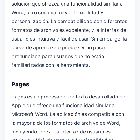
solución que ofrezca una funcionalidad similar a
Word, pero con una mayor flexibilidad y
personalización. La compatibilidad con diferentes
formatos de archivo es excelente, y la interfaz de
usuario es intuitiva y fácil de usar. Sin embargo, la
curva de aprendizaje puede ser un poco
pronunciada para usuarios que no están
familiarizados con la herramienta.
Pages
Pages es un procesador de texto desarrollado por
Apple que ofrece una funcionalidad similar a
Microsoft Word. La aplicación es compatible con
la mayoría de los formatos de archivo de Word,
incluyendo .docx. La interfaz de usuario es