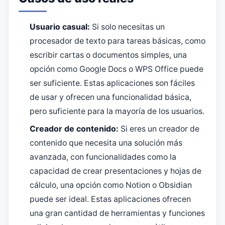
Usuario casual:
Si solo necesitas un
procesador de texto para tareas básicas, como
escribir cartas o documentos simples, una
opción como Google Docs o WPS Office puede
ser suficiente. Estas aplicaciones son fáciles
de usar y ofrecen una funcionalidad básica,
pero suficiente para la mayoría de los usuarios.
Creador de contenido:
Si eres un creador de
contenido que necesita una solución más
avanzada, con funcionalidades como la
capacidad de crear presentaciones y hojas de
cálculo, una opción como Notion o Obsidian
puede ser ideal. Estas aplicaciones ofrecen
una gran cantidad de herramientas y funciones