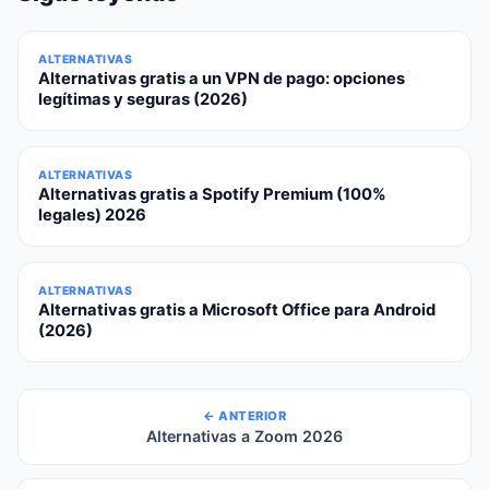
ALTERNATIVAS
Alternativas gratis a un VPN de pago: opciones
legítimas y seguras (2026)
ALTERNATIVAS
Alternativas gratis a Spotify Premium (100%
legales) 2026
ALTERNATIVAS
Alternativas gratis a Microsoft Office para Android
(2026)
← ANTERIOR
Alternativas a Zoom 2026