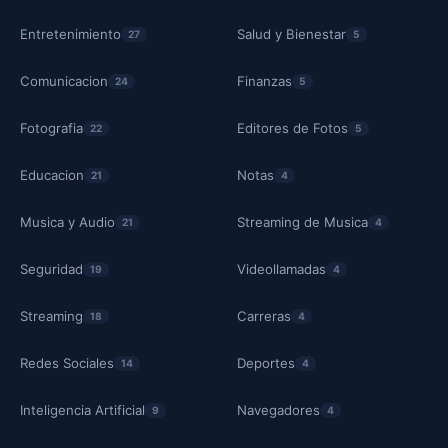
Entretenimiento
Salud y Bienestar
27
5
Comunicacion
Finanzas
24
5
Fotografia
Editores de Fotos
22
5
Educacion
Notas
21
4
Musica y Audio
Streaming de Musica
21
4
Seguridad
Videollamadas
19
4
Streaming
Carreras
18
4
Redes Sociales
Deportes
14
4
Inteligencia Artificial
Navegadores
9
4