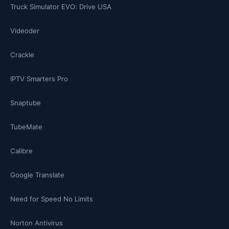
Truck Simulator EVO: Drive USA
Videoder
Crackle
IPTV Smarters Pro
Snaptube
TubeMate
Calibre
Google Translate
Need for Speed No Limits
Norton Antivirus