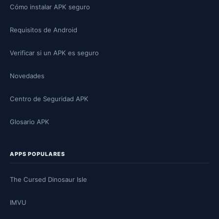
Cómo instalar APK seguro
Requisitos de Android
Verificar si un APK es seguro
Novedades
Centro de Seguridad APK
Glosario APK
APPS POPULARES
The Cursed Dinosaur Isle
IMVU