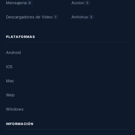
Mensajeria
Accion
8
3
Descargadores de Video
Antivirus
7
3
PLATAFORMAS
Android
iOS
Mac
Web
Windows
INFORMACIÓN