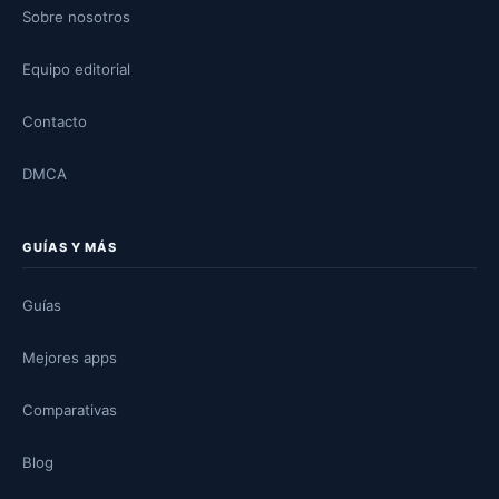
Sobre nosotros
Equipo editorial
Contacto
DMCA
GUÍAS Y MÁS
Guías
Mejores apps
Comparativas
Blog