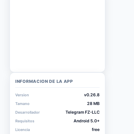
INFORMACION DE LA APP
v0.26.8
Version
28 MB
Tamano
Telegram FZ-LLC
Desarrollador
Android 5.0+
Requisitos
free
Licencia