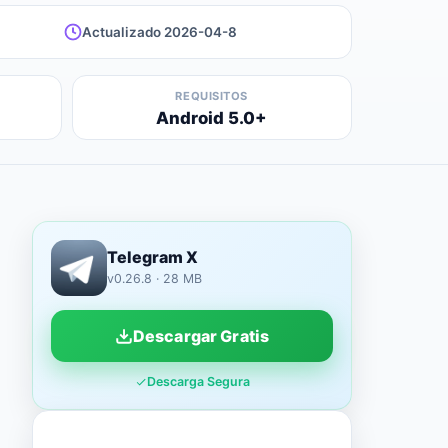
Actualizado 2026-04-8
REQUISITOS
Android 5.0+
Telegram X
v0.26.8 · 28 MB
Descargar Gratis
Descarga Segura