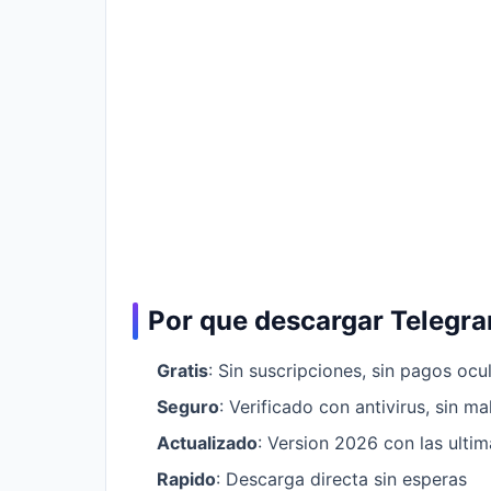
Por que descargar Telegr
Gratis
: Sin suscripciones, sin pagos ocu
Seguro
: Verificado con antivirus, sin m
Actualizado
: Version 2026 con las ulti
Rapido
: Descarga directa sin esperas