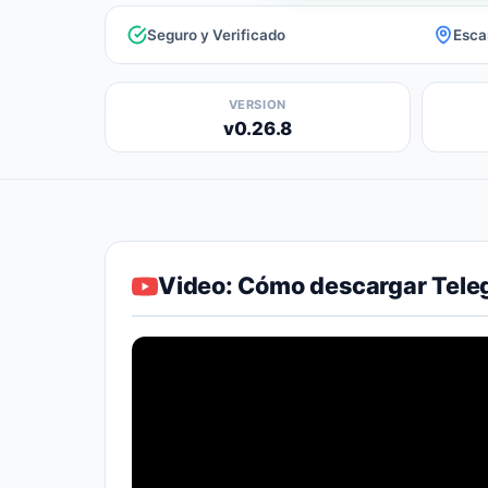
Seguro y Verificado
Esca
VERSION
v0.26.8
Video: Cómo descargar Tele