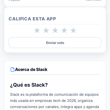
Paquete
CALIFICA ESTA APP
★
★
★
★
★
Enviar voto
Acerca de Slack
¿Qué es Slack?
Slack es la plataforma de comunicación de equipos
más usada en empresas tech de 2026, organiza
conversaciones por canales, integra apps y agenda