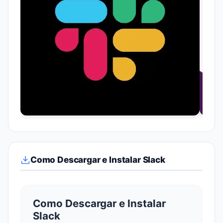
Como Descargar e Instalar Slack
Como Descargar e Instalar
Slack