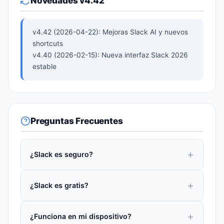
Novedades v4.42
v4.42 (2026-04-22): Mejoras Slack AI y nuevos
shortcuts
v4.40 (2026-02-15): Nueva interfaz Slack 2026
estable
Preguntas Frecuentes
¿Slack es seguro?
¿Slack es gratis?
¿Funciona en mi dispositivo?