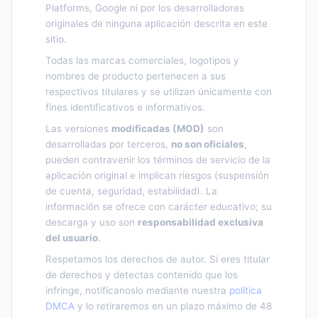
Platforms, Google ni por los desarrolladores
originales de ninguna aplicación descrita en este
sitio.
Todas las marcas comerciales, logotipos y
nombres de producto pertenecen a sus
respectivos titulares y se utilizan únicamente con
fines identificativos e informativos.
Las versiones
modificadas (MOD)
son
desarrolladas por terceros,
no son oficiales
,
pueden contravenir los términos de servicio de la
aplicación original e implican riesgos (suspensión
de cuenta, seguridad, estabilidad). La
información se ofrece con carácter educativo; su
descarga y uso son
responsabilidad exclusiva
del usuario
.
Respetamos los derechos de autor. Si eres titular
de derechos y detectas contenido que los
infringe, notifícanoslo mediante nuestra
política
DMCA
y lo retiraremos en un plazo máximo de 48