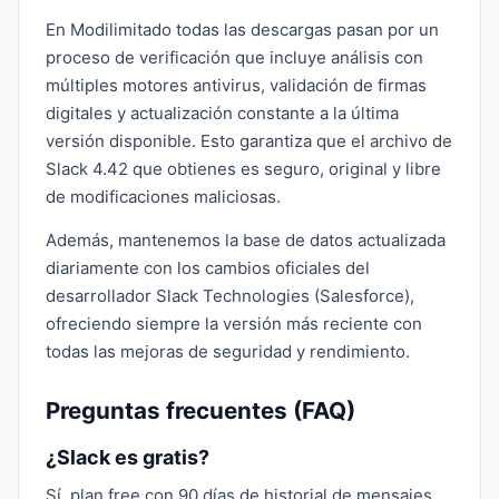
En Modilimitado todas las descargas pasan por un
proceso de verificación que incluye análisis con
múltiples motores antivirus, validación de firmas
digitales y actualización constante a la última
versión disponible. Esto garantiza que el archivo de
Slack 4.42 que obtienes es seguro, original y libre
de modificaciones maliciosas.
Además, mantenemos la base de datos actualizada
diariamente con los cambios oficiales del
desarrollador Slack Technologies (Salesforce),
ofreciendo siempre la versión más reciente con
todas las mejoras de seguridad y rendimiento.
Preguntas frecuentes (FAQ)
¿Slack es gratis?
Sí, plan free con 90 días de historial de mensajes.