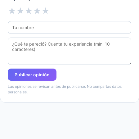
★
★
★
★
★
Publicar opinión
Las opiniones se revisan antes de publicarse. No compartas datos
personales.