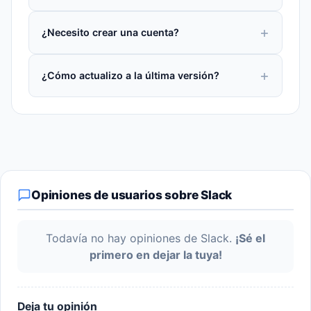
¿Necesito crear una cuenta?
¿Cómo actualizo a la última versión?
Opiniones de usuarios sobre Slack
Todavía no hay opiniones de Slack.
¡Sé el
primero en dejar la tuya!
Deja tu opinión