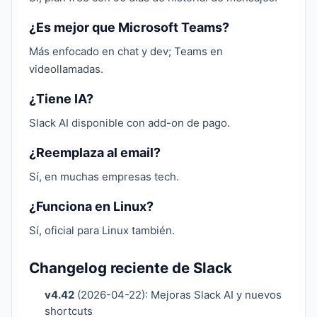
¿Es mejor que Microsoft Teams?
Más enfocado en chat y dev; Teams en
videollamadas.
¿Tiene IA?
Slack AI disponible con add-on de pago.
¿Reemplaza al email?
Sí, en muchas empresas tech.
¿Funciona en Linux?
Sí, oficial para Linux también.
Changelog reciente de Slack
v4.42
(2026-04-22): Mejoras Slack AI y nuevos
shortcuts