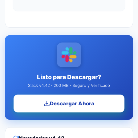
Listo para Descargar?
Slack v4.42 · 200 MB · Seguro y Verificado
Descargar Ahora