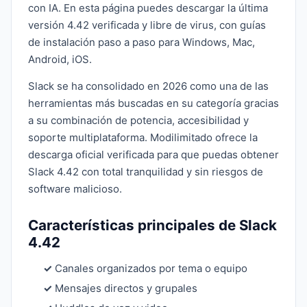
con IA. En esta página puedes descargar la última
versión 4.42 verificada y libre de virus, con guías
de instalación paso a paso para Windows, Mac,
Android, iOS.
Slack se ha consolidado en 2026 como una de las
herramientas más buscadas en su categoría gracias
a su combinación de potencia, accesibilidad y
soporte multiplataforma. Modilimitado ofrece la
descarga oficial verificada para que puedas obtener
Slack 4.42 con total tranquilidad y sin riesgos de
software malicioso.
Características principales de Slack
4.42
✓
Canales organizados por tema o equipo
✓
Mensajes directos y grupales