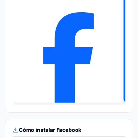
Cómo instalar Facebook