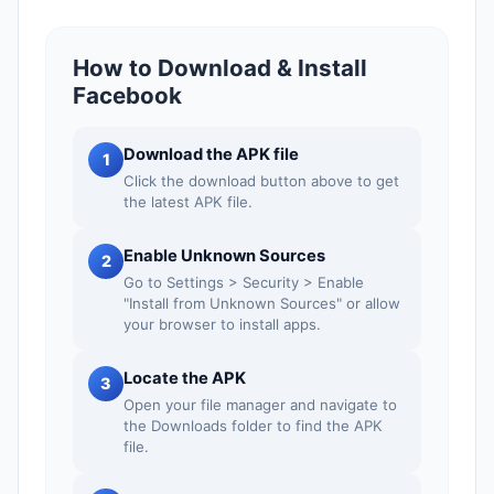
How to Download & Install
Facebook
Download the APK file
1
Click the download button above to get
the latest APK file.
Enable Unknown Sources
2
Go to Settings > Security > Enable
"Install from Unknown Sources" or allow
your browser to install apps.
Locate the APK
3
Open your file manager and navigate to
the Downloads folder to find the APK
file.