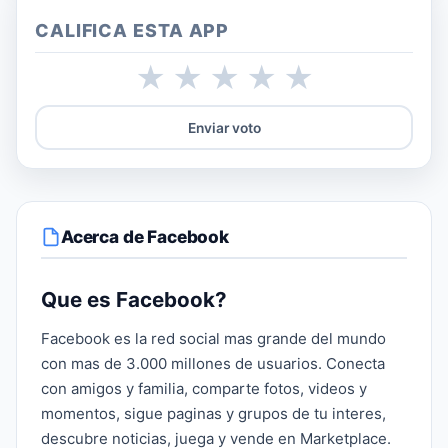
CALIFICA ESTA APP
★
★
★
★
★
Enviar voto
Acerca de Facebook
Que es Facebook?
Facebook es la red social mas grande del mundo
con mas de 3.000 millones de usuarios. Conecta
con amigos y familia, comparte fotos, videos y
momentos, sigue paginas y grupos de tu interes,
descubre noticias, juega y vende en Marketplace.