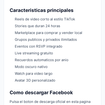
Caracteristicas principales
Reels de video corto al estilo TikTok
Stories que duran 24 horas
Marketplace para comprar y vender local
Grupos publicos y privados ilimitados
Eventos con RSVP integrado
Live streaming gratuito
Recuerdos automaticos por anio
Modo oscuro nativo
Watch para video largo
Avatar 3D personalizado
Como descargar Facebook
Pulsa el boton de descarga oficial en esta pagina