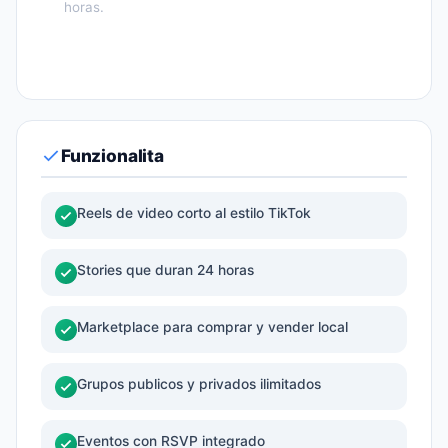
horas.
Funzionalita
Reels de video corto al estilo TikTok
Stories que duran 24 horas
Marketplace para comprar y vender local
Grupos publicos y privados ilimitados
Eventos con RSVP integrado