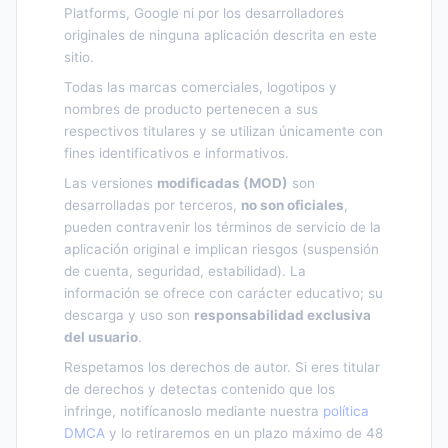
Platforms, Google ni por los desarrolladores
originales de ninguna aplicación descrita en este
sitio.
Todas las marcas comerciales, logotipos y
nombres de producto pertenecen a sus
respectivos titulares y se utilizan únicamente con
fines identificativos e informativos.
Las versiones
modificadas (MOD)
son
desarrolladas por terceros,
no son oficiales
,
pueden contravenir los términos de servicio de la
aplicación original e implican riesgos (suspensión
de cuenta, seguridad, estabilidad). La
información se ofrece con carácter educativo; su
descarga y uso son
responsabilidad exclusiva
del usuario
.
Respetamos los derechos de autor. Si eres titular
de derechos y detectas contenido que los
infringe, notifícanoslo mediante nuestra
política
DMCA
y lo retiraremos en un plazo máximo de 48