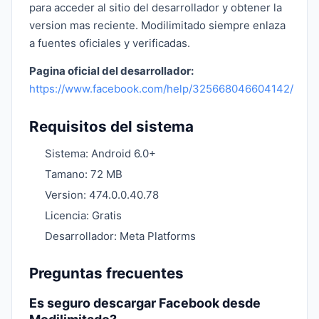
para acceder al sitio del desarrollador y obtener la
version mas reciente. Modilimitado siempre enlaza
a fuentes oficiales y verificadas.
Pagina oficial del desarrollador:
https://www.facebook.com/help/325668046604142/
Requisitos del sistema
Sistema: Android 6.0+
Tamano: 72 MB
Version: 474.0.0.40.78
Licencia: Gratis
Desarrollador: Meta Platforms
Preguntas frecuentes
Es seguro descargar Facebook desde