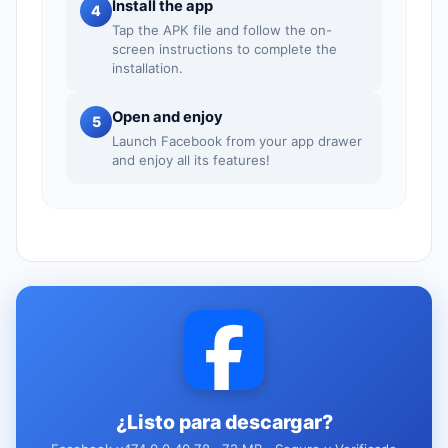
Install the app
4
Tap the APK file and follow the on-
screen instructions to complete the
installation.
Open and enjoy
5
Launch Facebook from your app drawer
and enjoy all its features!
¿Listo para descargar?