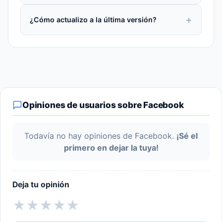
¿Cómo actualizo a la última versión?
Opiniones de usuarios sobre Facebook
Todavía no hay opiniones de Facebook.
¡Sé el
primero en dejar la tuya!
Deja tu opinión
★
★
★
★
★