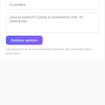
Publicar opinión
Las opiniones se revisan antes de publicarse. No compartas datos
personales.