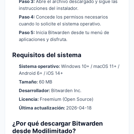
Paso 3:
Abre el archivo descargado y sigue las
instrucciones del instalador.
Paso 4:
Concede los permisos necesarios
cuando lo solicite el sistema operativo.
Paso 5:
Inicia Bitwarden desde tu menú de
aplicaciones y disfruta.
Requisitos del sistema
Sistema operativo:
Windows 10+ / macOS 11+ /
Android 6+ / iOS 14+
Tamaño:
60 MB
Desarrollador:
Bitwarden Inc.
Licencia:
Freemium (Open Source)
Última actualización:
2026-04-18
¿Por qué descargar Bitwarden
desde Modilimitado?