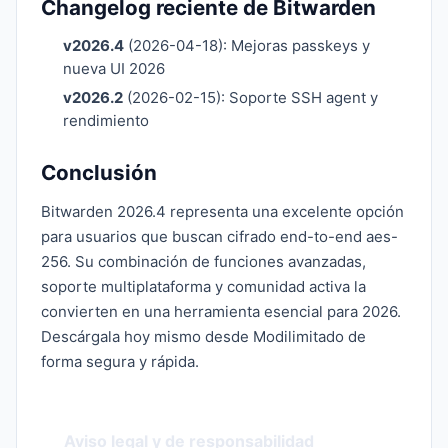
Changelog reciente de Bitwarden
v2026.4
(2026-04-18): Mejoras passkeys y
nueva UI 2026
v2026.2
(2026-02-15): Soporte SSH agent y
rendimiento
Conclusión
Bitwarden 2026.4 representa una excelente opción
para usuarios que buscan cifrado end-to-end aes-
256. Su combinación de funciones avanzadas,
soporte multiplataforma y comunidad activa la
convierten en una herramienta esencial para 2026.
Descárgala hoy mismo desde Modilimitado de
forma segura y rápida.
Aviso legal y de responsabilidad