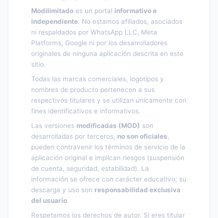
Modilimitado
es un portal
informativo e
independiente
. No estamos afiliados, asociados
ni respaldados por WhatsApp LLC, Meta
Platforms, Google ni por los desarrolladores
originales de ninguna aplicación descrita en este
sitio.
Todas las marcas comerciales, logotipos y
nombres de producto pertenecen a sus
respectivos titulares y se utilizan únicamente con
fines identificativos e informativos.
Las versiones
modificadas (MOD)
son
desarrolladas por terceros,
no son oficiales
,
pueden contravenir los términos de servicio de la
aplicación original e implican riesgos (suspensión
de cuenta, seguridad, estabilidad). La
información se ofrece con carácter educativo; su
descarga y uso son
responsabilidad exclusiva
del usuario
.
Respetamos los derechos de autor. Si eres titular