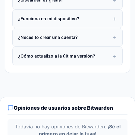
¿Funciona en mi dispositivo?
¿Necesito crear una cuenta?
¿Cómo actualizo a la última versión?
Opiniones de usuarios sobre Bitwarden
Todavía no hay opiniones de Bitwarden.
¡Sé el
primero en dejar la tuya!