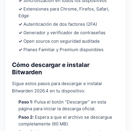
✓
Sincronización en todos los dispositivos
✓
Extensiones para Chrome, Firefox, Safari,
Edge
✓
Autenticación de dos factores (2FA)
✓
Generador y verificador de contraseñas
✓
Open source con seguridad auditada
✓
Planes Familiar y Premium disponibles
Cómo descargar e instalar
Bitwarden
Sigue estos pasos para descargar e instalar
Bitwarden 2026.4 en tu dispositivo:
Paso 1:
Pulsa el botón “Descargar” en esta
página para iniciar la descarga oficial.
Paso 2:
Espera a que el archivo se descargue
completamente (60 MB).