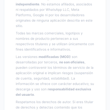
independiente
. No estamos afiliados, asociados
ni respaldados por WhatsApp LLC, Meta
Platforms, Google ni por los desarrolladores
originales de ninguna aplicación descrita en este
sitio.
Todas las marcas comerciales, logotipos y
nombres de producto pertenecen a sus
respectivos titulares y se utilizan únicamente con
fines identificativos e informativos.
Las versiones
modificadas (MOD)
son
desarrolladas por terceros,
no son oficiales
,
pueden contravenir los términos de servicio de la
aplicación original e implican riesgos (suspensión
de cuenta, seguridad, estabilidad). La
información se ofrece con carácter educativo; su
descarga y uso son
responsabilidad exclusiva
del usuario
.
Respetamos los derechos de autor. Si eres titular
de derechos y detectas contenido que los