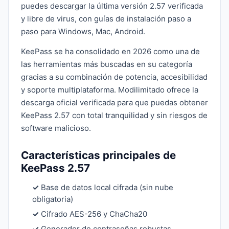
puedes descargar la última versión 2.57 verificada
y libre de virus, con guías de instalación paso a
paso para Windows, Mac, Android.
KeePass se ha consolidado en 2026 como una de
las herramientas más buscadas en su categoría
gracias a su combinación de potencia, accesibilidad
y soporte multiplataforma. Modilimitado ofrece la
descarga oficial verificada para que puedas obtener
KeePass 2.57 con total tranquilidad y sin riesgos de
software malicioso.
Características principales de
KeePass 2.57
✓
Base de datos local cifrada (sin nube
obligatoria)
✓
Cifrado AES-256 y ChaCha20
✓
Generador de contraseñas robustas