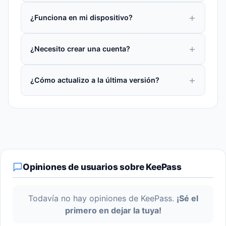
¿Funciona en mi dispositivo?
¿Necesito crear una cuenta?
¿Cómo actualizo a la última versión?
Opiniones de usuarios sobre KeePass
Todavía no hay opiniones de KeePass.
¡Sé el
primero en dejar la tuya!