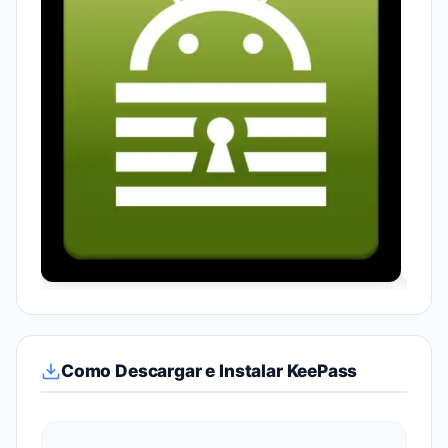
Como Descargar e Instalar KeePass