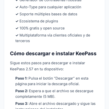
✓
Auto-Type para cualquier aplicación
✓
Soporte múltiples bases de datos
✓
Ecosistema de plugins
✓
100% gratis y open source
✓
Multiplataforma vía clientes oficiales y de
terceros
Cómo descargar e instalar KeePass
Sigue estos pasos para descargar e instalar
KeePass 2.57 en tu dispositivo:
Paso 1:
Pulsa el botón “Descargar” en esta
página para iniciar la descarga oficial.
Paso 2:
Espera a que el archivo se descargue
completamente (5 MB).
Paso 3:
Abre el archivo descargado y sigue las