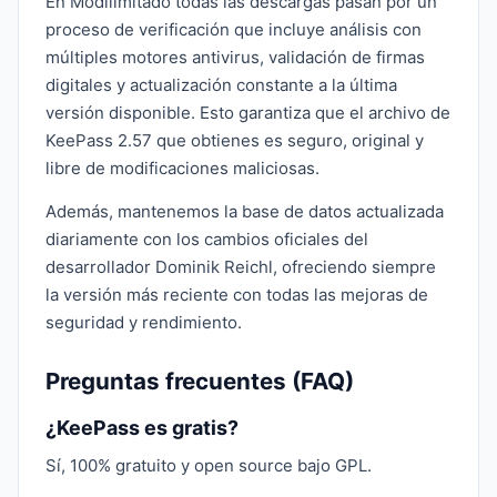
En Modilimitado todas las descargas pasan por un
proceso de verificación que incluye análisis con
múltiples motores antivirus, validación de firmas
digitales y actualización constante a la última
versión disponible. Esto garantiza que el archivo de
KeePass 2.57 que obtienes es seguro, original y
libre de modificaciones maliciosas.
Además, mantenemos la base de datos actualizada
diariamente con los cambios oficiales del
desarrollador Dominik Reichl, ofreciendo siempre
la versión más reciente con todas las mejoras de
seguridad y rendimiento.
Preguntas frecuentes (FAQ)
¿KeePass es gratis?
Sí, 100% gratuito y open source bajo GPL.