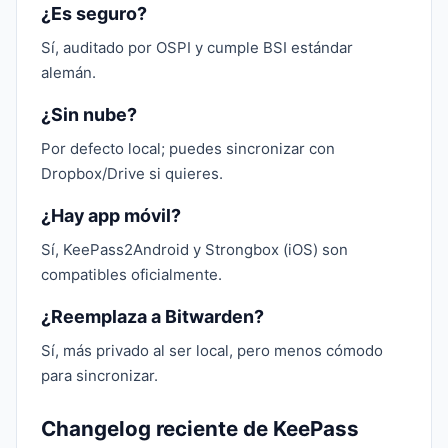
¿Es seguro?
Sí, auditado por OSPI y cumple BSI estándar
alemán.
¿Sin nube?
Por defecto local; puedes sincronizar con
Dropbox/Drive si quieres.
¿Hay app móvil?
Sí, KeePass2Android y Strongbox (iOS) son
compatibles oficialmente.
¿Reemplaza a Bitwarden?
Sí, más privado al ser local, pero menos cómodo
para sincronizar.
Changelog reciente de KeePass