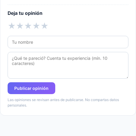
Deja tu opinión
★
★
★
★
★
Publicar opinión
Las opiniones se revisan antes de publicarse. No compartas datos
personales.