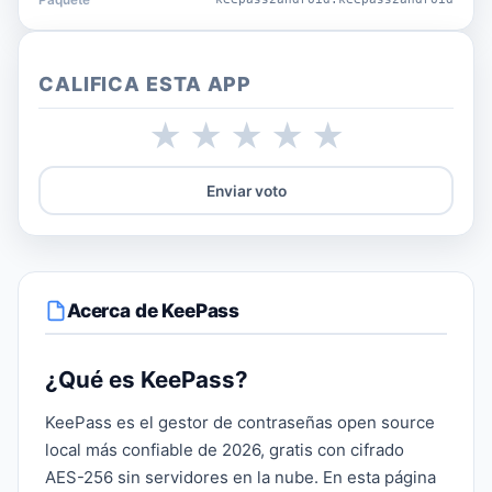
Paquete
CALIFICA ESTA APP
★
★
★
★
★
Enviar voto
Acerca de KeePass
¿Qué es KeePass?
KeePass es el gestor de contraseñas open source
local más confiable de 2026, gratis con cifrado
AES-256 sin servidores en la nube. En esta página