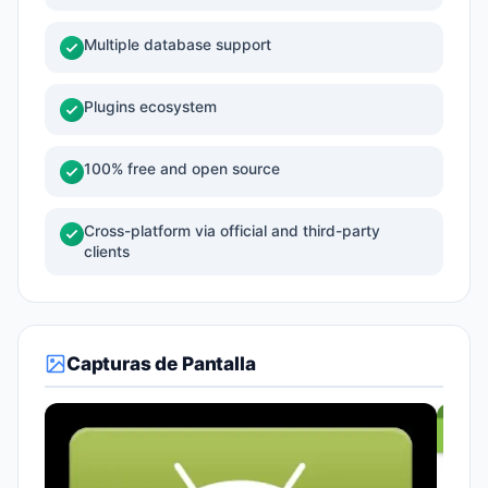
Multiple database support
Plugins ecosystem
100% free and open source
Cross-platform via official and third-party
clients
Capturas de Pantalla