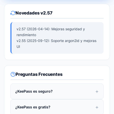
Novedades v2.57
v2.57 (2026-04-14): Mejoras seguridad y
rendimiento
v2.55 (2025-09-12): Soporte argon2id y mejoras
UI
Preguntas Frecuentes
¿KeePass es seguro?
¿KeePass es gratis?