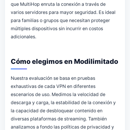
que MultiHop enruta la conexión a través de
varios servidores para mayor seguridad. Es ideal
para familias o grupos que necesitan proteger
múltiples dispositivos sin incurrir en costos
adicionales.
Cómo elegimos en Modilimitado
Nuestra evaluación se basa en pruebas
exhaustivas de cada VPN en diferentes
escenarios de uso. Medimos la velocidad de
descarga y carga, la estabilidad de la conexión y
la capacidad de desbloquear contenido en
diversas plataformas de streaming. También
analizamos a fondo las políticas de privacidad y