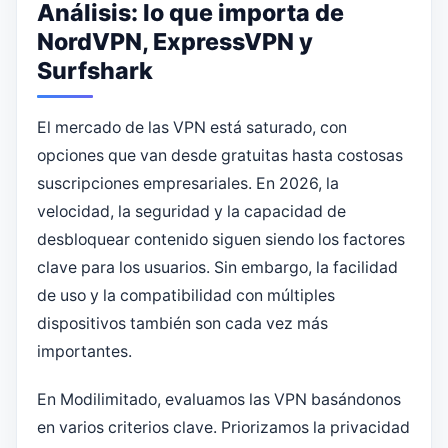
Análisis: lo que importa de
NordVPN, ExpressVPN y
Surfshark
El mercado de las VPN está saturado, con
opciones que van desde gratuitas hasta costosas
suscripciones empresariales. En 2026, la
velocidad, la seguridad y la capacidad de
desbloquear contenido siguen siendo los factores
clave para los usuarios. Sin embargo, la facilidad
de uso y la compatibilidad con múltiples
dispositivos también son cada vez más
importantes.
En Modilimitado, evaluamos las VPN basándonos
en varios criterios clave. Priorizamos la privacidad