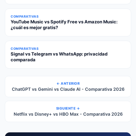
COMPARATIVAS
YouTube Music vs Spotify Free vs Amazon Music:
¿cuál es mejor gratis?
COMPARATIVAS
Signal vs Telegram vs WhatsApp: privacidad
comparada
← ANTERIOR
ChatGPT vs Gemini vs Claude AI - Comparativa 2026
SIGUIENTE →
Netflix vs Disney+ vs HBO Max - Comparativa 2026