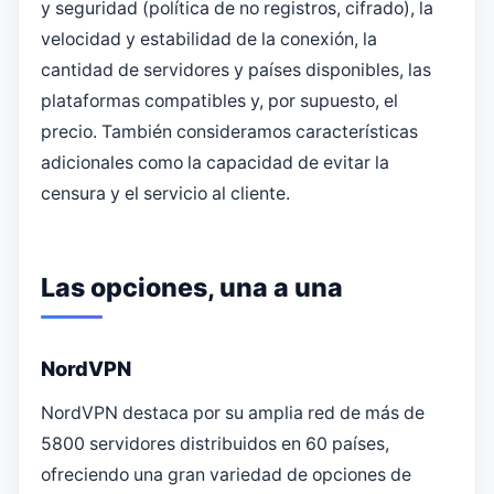
y seguridad (política de no registros, cifrado), la
velocidad y estabilidad de la conexión, la
cantidad de servidores y países disponibles, las
plataformas compatibles y, por supuesto, el
precio. También consideramos características
adicionales como la capacidad de evitar la
censura y el servicio al cliente.
Las opciones, una a una
NordVPN
NordVPN destaca por su amplia red de más de
5800 servidores distribuidos en 60 países,
ofreciendo una gran variedad de opciones de