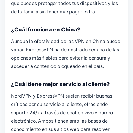
que puedes proteger todos tus dispositivos y los
de tu familia sin tener que pagar extra.
¿Cuál funciona en China?
Aunque la efectividad de las VPN en China puede
variar, ExpressVPN ha demostrado ser una de las
opciones más fiables para evitar la censura y
acceder a contenido bloqueado en el país.
¿Cuál tiene mejor servicio al cliente?
NordVPN y ExpressVPN suelen recibir buenas
críticas por su servicio al cliente, ofreciendo
soporte 24/7 a través de chat en vivo y correo
electrónico. Ambos tienen amplias bases de
conocimiento en sus sitios web para resolver