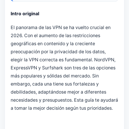
Intro original
El panorama de las VPN se ha vuelto crucial en
2026. Con el aumento de las restricciones
geográficas en contenido y la creciente
preocupación por la privacidad de los datos,
elegir la VPN correcta es fundamental. NordVPN,
ExpressVPN y Surfshark son tres de las opciones
más populares y sólidas del mercado. Sin
embargo, cada una tiene sus fortalezas y
debilidades, adaptándose mejor a diferentes
necesidades y presupuestos. Esta guía te ayudará
a tomar la mejor decisión según tus prioridades.