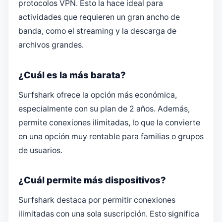
protocolos VPN. Esto la hace ideal para
actividades que requieren un gran ancho de
banda, como el streaming y la descarga de
archivos grandes.
¿Cuál es la más barata?
Surfshark ofrece la opción más económica,
especialmente con su plan de 2 años. Además,
permite conexiones ilimitadas, lo que la convierte
en una opción muy rentable para familias o grupos
de usuarios.
¿Cuál permite más dispositivos?
Surfshark destaca por permitir conexiones
ilimitadas con una sola suscripción. Esto significa