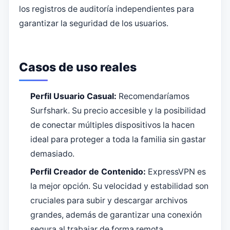
los registros de auditoría independientes para
garantizar la seguridad de los usuarios.
Casos de uso reales
Perfil Usuario Casual:
Recomendaríamos
Surfshark. Su precio accesible y la posibilidad
de conectar múltiples dispositivos la hacen
ideal para proteger a toda la familia sin gastar
demasiado.
Perfil Creador de Contenido:
ExpressVPN es
la mejor opción. Su velocidad y estabilidad son
cruciales para subir y descargar archivos
grandes, además de garantizar una conexión
segura al trabajar de forma remota.