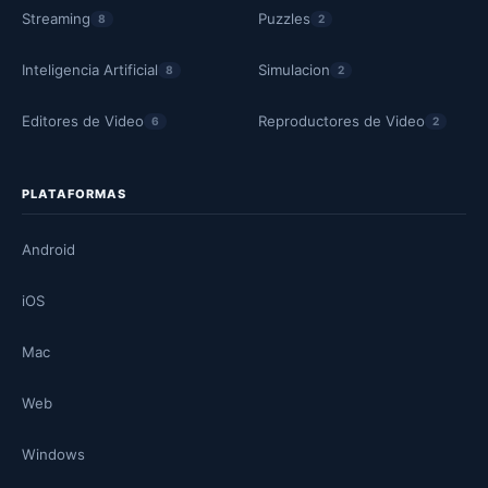
Streaming
Puzzles
8
2
Inteligencia Artificial
Simulacion
8
2
Editores de Video
Reproductores de Video
6
2
PLATAFORMAS
Android
iOS
Mac
Web
Windows