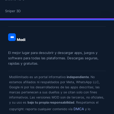
Sniper 3D
Modi
El mejor lugar para descubrir y descargar apps, juegos y
software para todas las plataformas. Descargas seguras,
rapidas y gratuitas.
Modilimitado es un portal informativo
independiente
. No
estamos afiliados ni respaldados por Meta, WhatsApp LLC,
Google ni por los desarrolladores de las apps descritas; las
marcas pertenecen a sus dueños y se citan solo con fines
informativos. Las versiones MOD son de terceros, no oficiales,
y su uso es
bajo tu propia responsabilidad
. Respetamos el
DMCA
copyright: reporta cualquier contenido vía
y lo