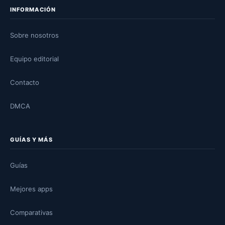
INFORMACIÓN
Sobre nosotros
Equipo editorial
Contacto
DMCA
GUÍAS Y MÁS
Guías
Mejores apps
Comparativas