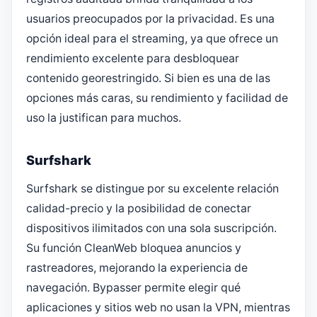
usuarios preocupados por la privacidad. Es una
opción ideal para el streaming, ya que ofrece un
rendimiento excelente para desbloquear
contenido georestringido. Si bien es una de las
opciones más caras, su rendimiento y facilidad de
uso la justifican para muchos.
Surfshark
Surfshark se distingue por su excelente relación
calidad-precio y la posibilidad de conectar
dispositivos ilimitados con una sola suscripción.
Su función CleanWeb bloquea anuncios y
rastreadores, mejorando la experiencia de
navegación. Bypasser permite elegir qué
aplicaciones y sitios web no usan la VPN, mientras