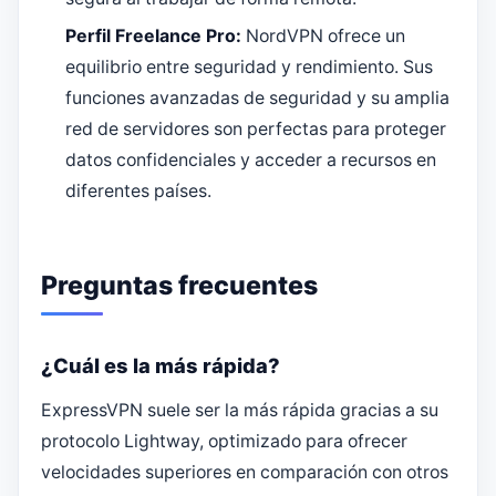
Perfil Freelance Pro:
NordVPN ofrece un
equilibrio entre seguridad y rendimiento. Sus
funciones avanzadas de seguridad y su amplia
red de servidores son perfectas para proteger
datos confidenciales y acceder a recursos en
diferentes países.
Preguntas frecuentes
¿Cuál es la más rápida?
ExpressVPN suele ser la más rápida gracias a su
protocolo Lightway, optimizado para ofrecer
velocidades superiores en comparación con otros