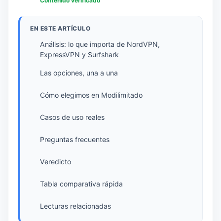
Contenido verificado
EN ESTE ARTÍCULO
Análisis: lo que importa de NordVPN,
ExpressVPN y Surfshark
Las opciones, una a una
Cómo elegimos en Modilimitado
Casos de uso reales
Preguntas frecuentes
Veredicto
Tabla comparativa rápida
Lecturas relacionadas