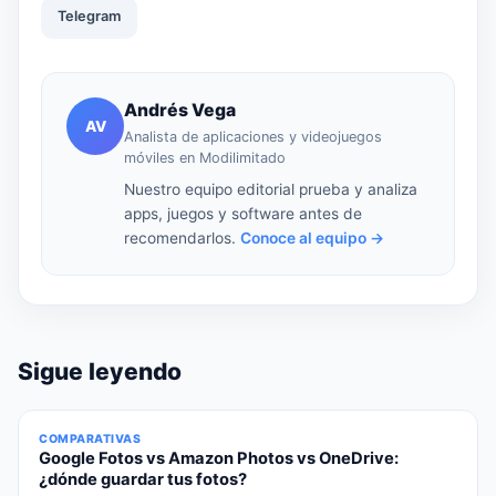
Telegram
Andrés Vega
AV
Analista de aplicaciones y videojuegos
móviles en Modilimitado
Nuestro equipo editorial prueba y analiza
apps, juegos y software antes de
recomendarlos.
Conoce al equipo →
Sigue leyendo
COMPARATIVAS
Google Fotos vs Amazon Photos vs OneDrive:
¿dónde guardar tus fotos?