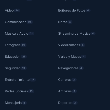
Video
Editores de Fotos
24
4
Comunicacion
Notas
24
4
Musica y Audio
Streaming de Musica
21
4
Fotografia
Videollamadas
21
4
Educacion
Viajes y Mapas
21
4
Seguridad
Navegadores
19
4
Entretenimiento
Carreras
17
3
Redes Sociales
Antivirus
13
3
Mensajeria
Deportes
8
3