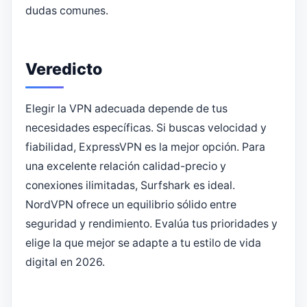
dudas comunes.
Veredicto
Elegir la VPN adecuada depende de tus
necesidades específicas. Si buscas velocidad y
fiabilidad, ExpressVPN es la mejor opción. Para
una excelente relación calidad-precio y
conexiones ilimitadas, Surfshark es ideal.
NordVPN ofrece un equilibrio sólido entre
seguridad y rendimiento. Evalúa tus prioridades y
elige la que mejor se adapte a tu estilo de vida
digital en 2026.