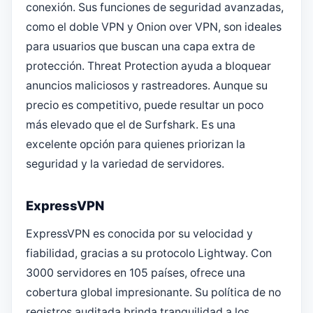
conexión. Sus funciones de seguridad avanzadas,
como el doble VPN y Onion over VPN, son ideales
para usuarios que buscan una capa extra de
protección. Threat Protection ayuda a bloquear
anuncios maliciosos y rastreadores. Aunque su
precio es competitivo, puede resultar un poco
más elevado que el de Surfshark. Es una
excelente opción para quienes priorizan la
seguridad y la variedad de servidores.
ExpressVPN
ExpressVPN es conocida por su velocidad y
fiabilidad, gracias a su protocolo Lightway. Con
3000 servidores en 105 países, ofrece una
cobertura global impresionante. Su política de no
registros auditada brinda tranquilidad a los