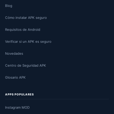
Blog
Cómo instalar APK seguro
Requisitos de Android
Verificar si un APK es seguro
Novedades
Centro de Seguridad APK
Glosario APK
APPS POPULARES
Instagram MOD