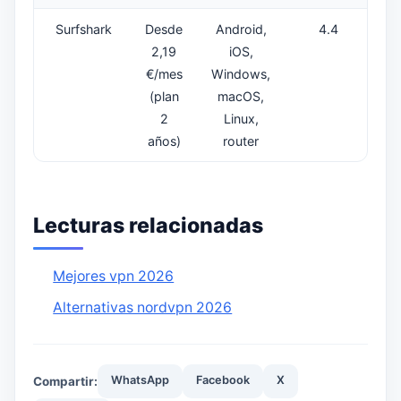
Surfshark
Desde
Android,
4.4
2,19
iOS,
€/mes
Windows,
(plan
macOS,
2
Linux,
años)
router
Lecturas relacionadas
Mejores vpn 2026
Alternativas nordvpn 2026
WhatsApp
Facebook
X
Compartir: