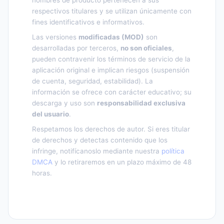
nombres de producto pertenecen a sus
respectivos titulares y se utilizan únicamente con
fines identificativos e informativos.
Las versiones
modificadas (MOD)
son
desarrolladas por terceros,
no son oficiales
,
pueden contravenir los términos de servicio de la
aplicación original e implican riesgos (suspensión
de cuenta, seguridad, estabilidad). La
información se ofrece con carácter educativo; su
descarga y uso son
responsabilidad exclusiva
del usuario
.
Respetamos los derechos de autor. Si eres titular
de derechos y detectas contenido que los
infringe, notifícanoslo mediante nuestra
política
DMCA
y lo retiraremos en un plazo máximo de 48
horas.