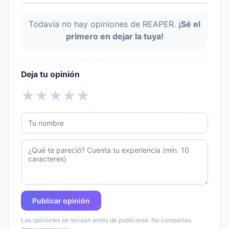
Todavía no hay opiniones de REAPER.
¡Sé el
primero en dejar la tuya!
Deja tu opinión
★
★
★
★
★
Publicar opinión
Las opiniones se revisan antes de publicarse. No compartas