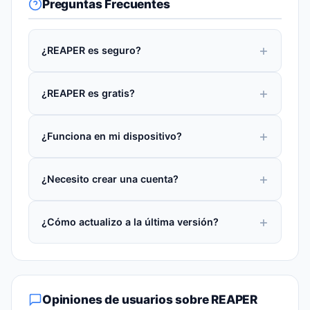
Preguntas Frecuentes
¿REAPER es seguro?
¿REAPER es gratis?
¿Funciona en mi dispositivo?
¿Necesito crear una cuenta?
¿Cómo actualizo a la última versión?
Opiniones de usuarios sobre REAPER