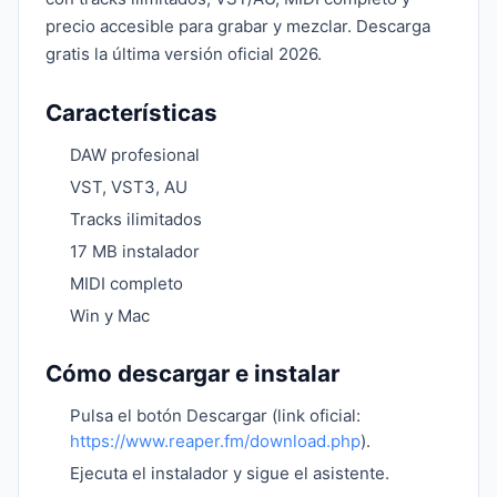
precio accesible para grabar y mezclar. Descarga
gratis la última versión oficial 2026.
Características
DAW profesional
VST, VST3, AU
Tracks ilimitados
17 MB instalador
MIDI completo
Win y Mac
Cómo descargar e instalar
Pulsa el botón Descargar (link oficial:
https://www.reaper.fm/download.php
).
Ejecuta el instalador y sigue el asistente.