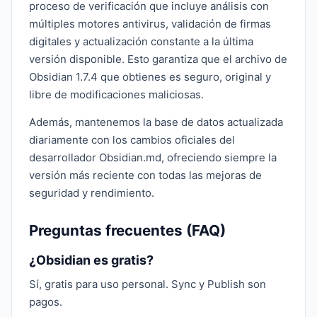
proceso de verificación que incluye análisis con
múltiples motores antivirus, validación de firmas
digitales y actualización constante a la última
versión disponible. Esto garantiza que el archivo de
Obsidian 1.7.4 que obtienes es seguro, original y
libre de modificaciones maliciosas.
Además, mantenemos la base de datos actualizada
diariamente con los cambios oficiales del
desarrollador Obsidian.md, ofreciendo siempre la
versión más reciente con todas las mejoras de
seguridad y rendimiento.
Preguntas frecuentes (FAQ)
¿Obsidian es gratis?
Sí, gratis para uso personal. Sync y Publish son
pagos.