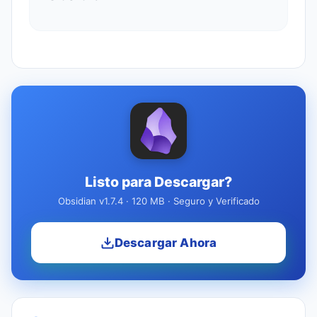
Listo para Descargar?
Obsidian v1.7.4 · 120 MB · Seguro y Verificado
Descargar Ahora