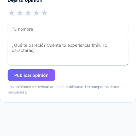
Deja tu opinión
★
★
★
★
★
Publicar opinión
Las opiniones se revisan antes de publicarse. No compartas datos
personales.