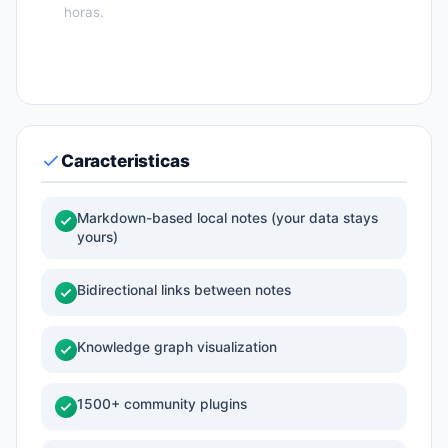
horas.
Caracteristicas
Markdown-based local notes (your data stays
yours)
Bidirectional links between notes
Knowledge graph visualization
1500+ community plugins