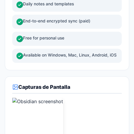
Daily notes and templates
End-to-end encrypted sync (paid)
Free for personal use
Available on Windows, Mac, Linux, Android, iOS
Capturas de Pantalla