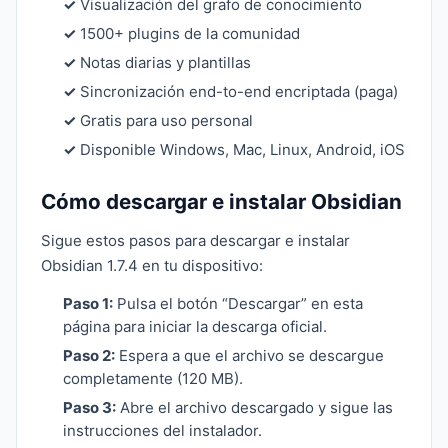
✓
Visualización del grafo de conocimiento
✓
1500+ plugins de la comunidad
✓
Notas diarias y plantillas
✓
Sincronización end-to-end encriptada (paga)
✓
Gratis para uso personal
✓
Disponible Windows, Mac, Linux, Android, iOS
Cómo descargar e instalar Obsidian
Sigue estos pasos para descargar e instalar
Obsidian 1.7.4 en tu dispositivo:
Paso 1:
Pulsa el botón “Descargar” en esta
página para iniciar la descarga oficial.
Paso 2:
Espera a que el archivo se descargue
completamente (120 MB).
Paso 3:
Abre el archivo descargado y sigue las
instrucciones del instalador.