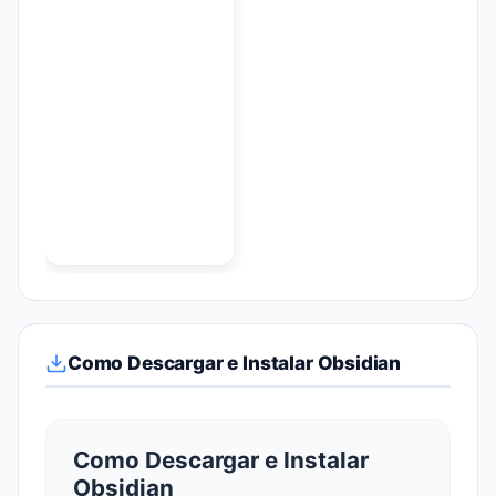
Como Descargar e Instalar Obsidian
Como Descargar e Instalar
Obsidian