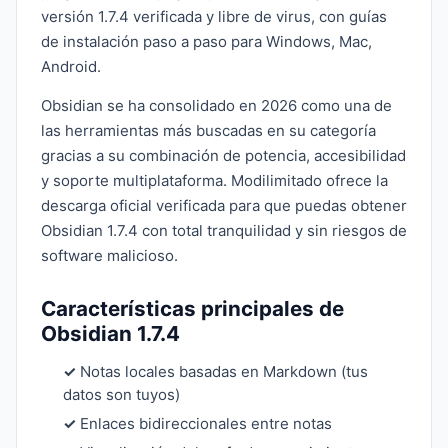
versión 1.7.4 verificada y libre de virus, con guías
de instalación paso a paso para Windows, Mac,
Android.
Obsidian se ha consolidado en 2026 como una de
las herramientas más buscadas en su categoría
gracias a su combinación de potencia, accesibilidad
y soporte multiplataforma. Modilimitado ofrece la
descarga oficial verificada para que puedas obtener
Obsidian 1.7.4 con total tranquilidad y sin riesgos de
software malicioso.
Características principales de
Obsidian 1.7.4
✓
Notas locales basadas en Markdown (tus
datos son tuyos)
✓
Enlaces bidireccionales entre notas