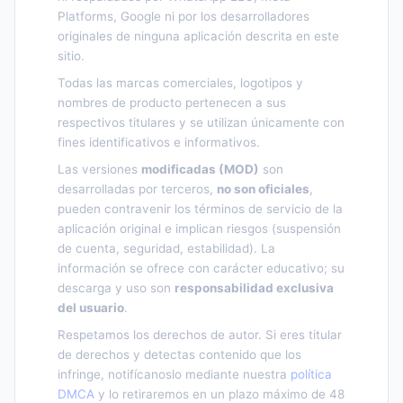
Platforms, Google ni por los desarrolladores
originales de ninguna aplicación descrita en este
sitio.
Todas las marcas comerciales, logotipos y
nombres de producto pertenecen a sus
respectivos titulares y se utilizan únicamente con
fines identificativos e informativos.
Las versiones
modificadas (MOD)
son
desarrolladas por terceros,
no son oficiales
,
pueden contravenir los términos de servicio de la
aplicación original e implican riesgos (suspensión
de cuenta, seguridad, estabilidad). La
información se ofrece con carácter educativo; su
descarga y uso son
responsabilidad exclusiva
del usuario
.
Respetamos los derechos de autor. Si eres titular
de derechos y detectas contenido que los
infringe, notifícanoslo mediante nuestra
política
DMCA
y lo retiraremos en un plazo máximo de 48