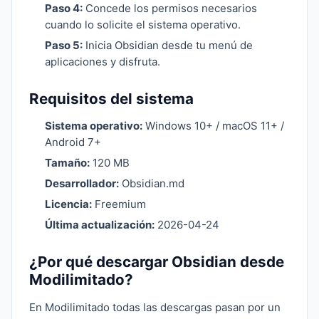
Paso 4:
Concede los permisos necesarios
cuando lo solicite el sistema operativo.
Paso 5:
Inicia Obsidian desde tu menú de
aplicaciones y disfruta.
Requisitos del sistema
Sistema operativo:
Windows 10+ / macOS 11+ /
Android 7+
Tamaño:
120 MB
Desarrollador:
Obsidian.md
Licencia:
Freemium
Última actualización:
2026-04-24
¿Por qué descargar Obsidian desde
Modilimitado?
En Modilimitado todas las descargas pasan por un