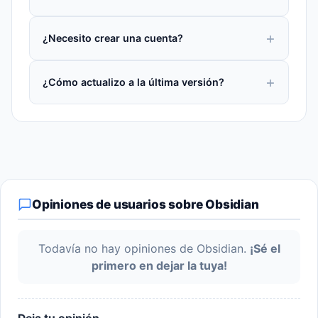
¿Necesito crear una cuenta?
¿Cómo actualizo a la última versión?
Opiniones de usuarios sobre Obsidian
Todavía no hay opiniones de Obsidian.
¡Sé el
primero en dejar la tuya!