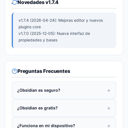
Novedades v1.7.4
v1.7.4 (2026-04-24): Mejoras editor y nuevos
plugins core
v1.7.0 (2025-12-05): Nueva interfaz de
propiedades y bases
Preguntas Frecuentes
¿Obsidian es seguro?
¿Obsidian es gratis?
¿Funciona en mi dispositivo?