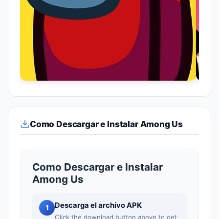
Como Descargar e Instalar Among Us
Como Descargar e Instalar
Among Us
Descarga el archivo APK
1
Click the download button above to get