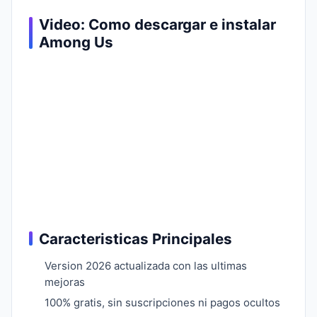
Video: Como descargar e instalar
Among Us
Caracteristicas Principales
Version 2026 actualizada con las ultimas
mejoras
100% gratis, sin suscripciones ni pagos ocultos