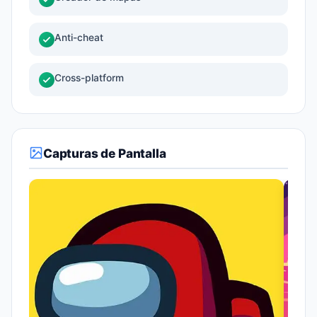
Anti-cheat
Cross-platform
Capturas de Pantalla