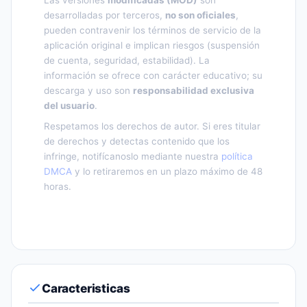
desarrolladas por terceros,
no son oficiales
,
pueden contravenir los términos de servicio de la
aplicación original e implican riesgos (suspensión
de cuenta, seguridad, estabilidad). La
información se ofrece con carácter educativo; su
descarga y uso son
responsabilidad exclusiva
del usuario
.
Respetamos los derechos de autor. Si eres titular
de derechos y detectas contenido que los
infringe, notifícanoslo mediante nuestra
política
DMCA
y lo retiraremos en un plazo máximo de 48
horas.
Caracteristicas