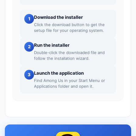
Download the installer
1
Click the download button to get the
setup file for your operating system.
Run the installer
2
Double-click the downloaded file and
follow the installation wizard.
Launch the application
3
Find Among Us in your Start Menu or
Applications folder and open it.