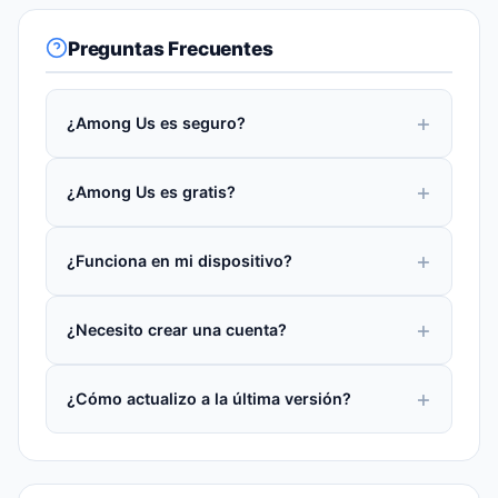
Preguntas Frecuentes
¿Among Us es seguro?
¿Among Us es gratis?
¿Funciona en mi dispositivo?
¿Necesito crear una cuenta?
¿Cómo actualizo a la última versión?