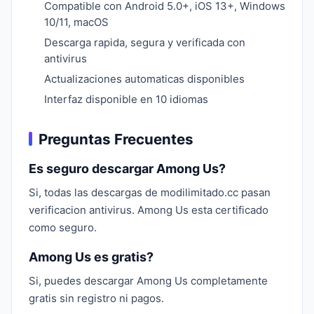
Compatible con Android 5.0+, iOS 13+, Windows
10/11, macOS
Descarga rapida, segura y verificada con
antivirus
Actualizaciones automaticas disponibles
Interfaz disponible en 10 idiomas
Preguntas Frecuentes
Es seguro descargar Among Us?
Si, todas las descargas de modilimitado.cc pasan
verificacion antivirus. Among Us esta certificado
como seguro.
Among Us es gratis?
Si, puedes descargar Among Us completamente
gratis sin registro ni pagos.