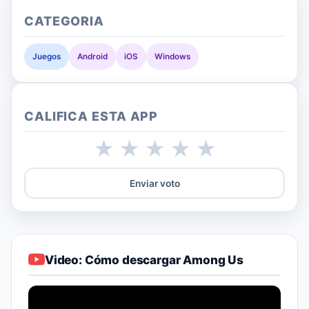
CATEGORIA
Juegos
Android
iOS
Windows
CALIFICA ESTA APP
★
★
★
★
★
Enviar voto
Video: Cómo descargar Among Us