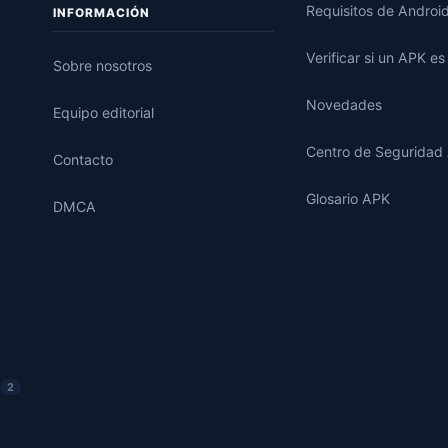
Requisitos de Androi
INFORMACIÓN
Verificar si un APK e
Sobre nosotros
Novedades
Equipo editorial
Centro de Seguridad
Contacto
Glosario APK
DMCA
2